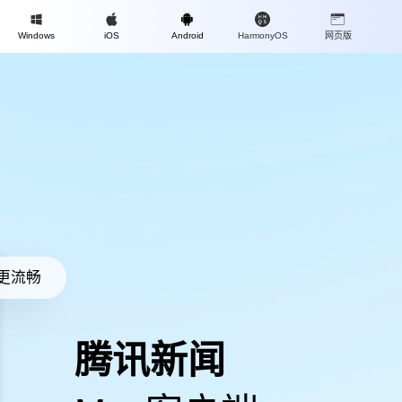
Mac
Windows
iOS
Android
高清视频·更流畅