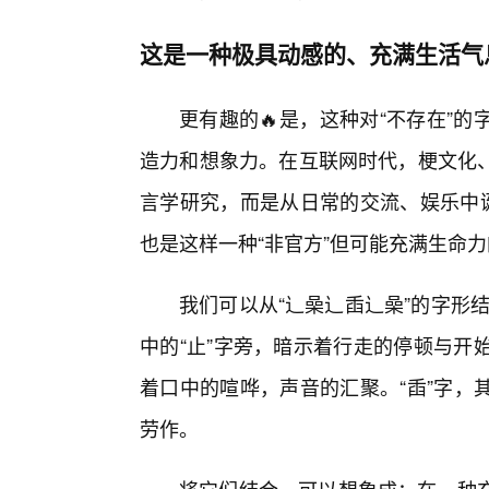
这是一种极具动感的、充满生活气
更有趣的🔥是，这种对“不存在”
造力和想象力。在互联网时代，梗文化
言学研究，而是从日常的交流、娱乐中诞
也是这样一种“非官方”但可能充满生命
我们可以从“辶喿辶臿辶喿”的字形结
中的“止”字旁，暗示着行走的停顿与开始
着口中的喧哗，声音的汇聚。“臿”字，
劳作。