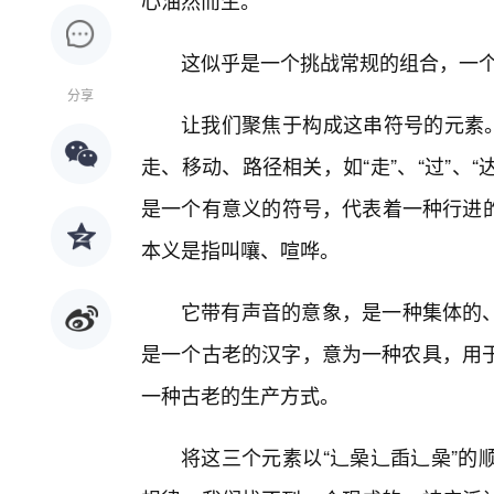
心油然而生。
这似乎是一个挑战常规的组合，一个
分享
让我们聚焦于构成这串符号的元素。
走、移动、路径相关，如“走”、“过”、
是一个有意义的符号，代表着一种行进的姿
本义是指叫嚷、喧哗。
它带有声音的意象，是一种集体的、嘈
是一个古老的汉字，意为一种农具，用
一种古老的生产方式。
将这三个元素以“辶喿辶臿辶喿”的