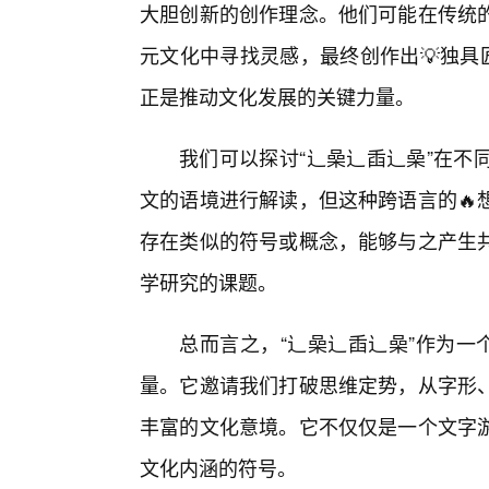
大胆创新的创作理念。他们可能在传统的
元文化中寻找灵感，最终创作出💡独具
正是推动文化发展的关键力量。
我们可以探讨“辶喿辶臿辶喿”在不
文的语境进行解读，但这种跨语言的🔥
存在类似的符号或概念，能够与之产生
学研究的课题。
总而言之，“辶喿辶臿辶喿”作为一
量。它邀请我们打破思维定势，从字形
丰富的文化意境。它不仅仅是一个文字
文化内涵的符号。