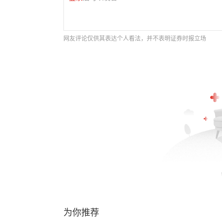
网友评论仅供其表达个人看法，并不表明证券时报立场
为你推荐