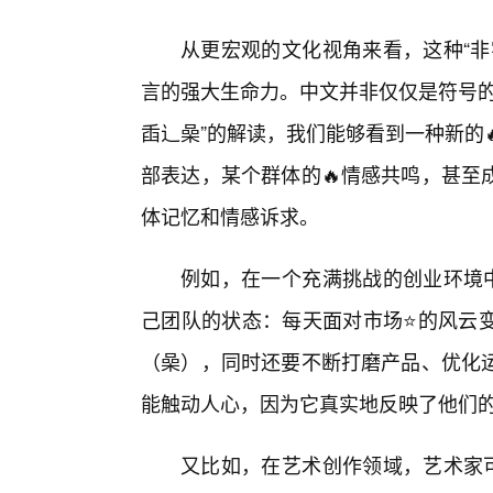
从更宏观的文化视角来看，这种“非
言的强大生命力。中文并非仅仅是符号的
臿辶喿”的解读，我们能够看到一种新的
部表达，某个群体的🔥情感共鸣，甚至
体记忆和情感诉求。
例如，在一个充满挑战的创业环境中
己团队的状态：每天面对市场⭐的风云
（喿），同时还要不断打磨产品、优化
能触动人心，因为它真实地反映了他们
又比如，在艺术创作领域，艺术家可