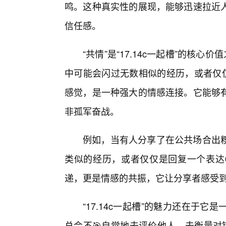
鸣。这种真实性的展现，能够迅速拉近
信任感。
“共情”是“17.14c一起槽”的核
中可能会闪过无数相似的经历，或者仅仅
感觉，是一种强大的情感连接。它能够
非孤军奋战。
例如，当有人分享了在公共场合出
类似的经历，或者仅仅是回复一个表达
递，更是情感的共振，它让分享者感受
“17.14c一起槽”的魅力还在于
总会不🎯自觉地去评价他人，去衡量对错