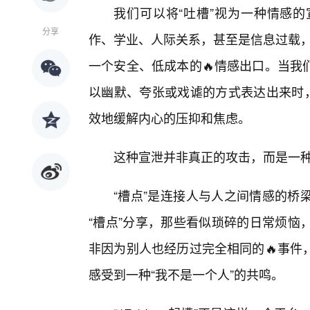
我们可以将“吐槽”视为一种情感
分享
作、学业、人际关系，甚至是信息过载，
一个安全、低成本的🔥情感出口。当我
以幽默、夸张或戏谑的方式表达出来时，
效地缓解内心的压抑和焦虑。
这种宣泄并非真正的攻击，而是一
“槽点”是连接人与人之间情感的桥
“槽点”分享，那些看似琐碎的日常烦恼
非因为别人也经历过完全相同的🔥事件
感受到一种“我不是一个人”的共鸣。