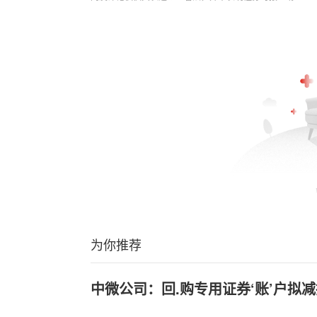
为你推荐
中微公司：回.购专用证券‘账’户拟减