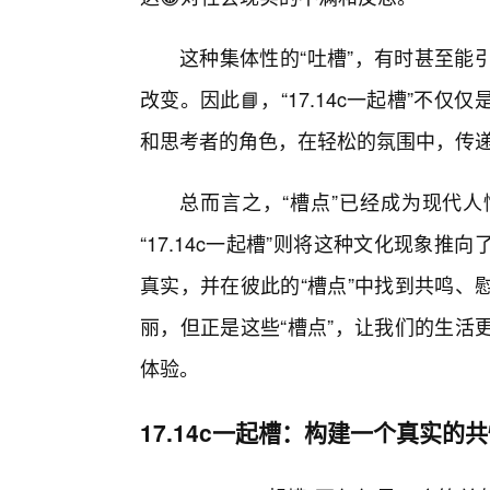
这种集体性的“吐槽”，有时甚至能
改变。因此📘，“17.14c一起槽”
和思考者的角色，在轻松的氛围中，传
总而言之，“槽点”已经成为现代人
“17.14c一起槽”则将这种文化现象
真实，并在彼此的“槽点”中找到共鸣、
丽，但正是这些“槽点”，让我们的生活
体验。
17.14c一起槽：构建一个真实的