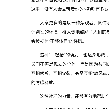
这里，没有人会去苛责你的“槽点”有多么
大家更多的是以一种旁观者、同情者
评判性的环境，极大🌸地鼓励了人们的
会被视为“不够体面”的经历。
这种“一起槽”的模式，也逐渐形成
员们不再是孤立的个体，而是因为共同的
互相倾听，互相安慰，甚至互相“煽风点
的情感释放。
这种社群的力量，能够有效地帮助