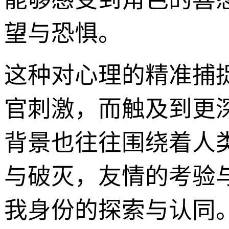
望与恐惧。
这种对心理的精准捕捉
官刺激，而触及到更
背景也往往围绕着人
与破灭，友情的考验
我身份的探索与认同