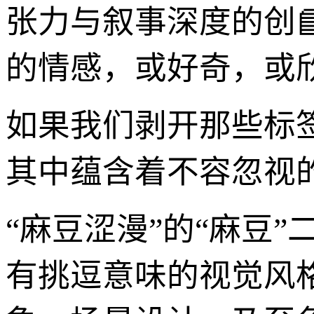
张力与叙事深度的创
的情感，或好奇，或
如果我们剥开那些标
其中蕴含着不容忽视
“麻豆涩漫”的“麻豆
有挑逗意味的视觉风