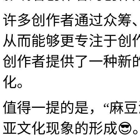
许多创作者通过众筹
从而能够更专注于创
创作者提供了一种新
化。
值得一提的是，“麻
亚文化现象的形成