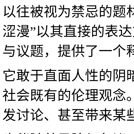
以往被视为禁忌的题
涩漫”以其直接的表
与议题，提供了一个
它敢于直面人性的阴
社会既有的伦理观念
发讨论、甚至带来某