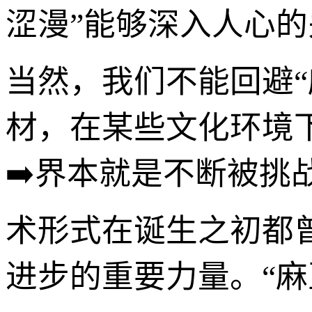
涩漫”能够深入人心的
当然，我们不能回避
材，在某些文化环境
➡️界本就是不断被
术形式在诞生之初都
进步的重要力量。“麻