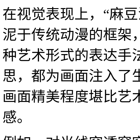
在视觉表现上，“麻
泥于传统动漫的框架
种艺术形式的表达手
思，都为画面注入了
画面精美程度堪比艺
感。