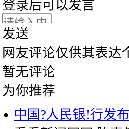
登录
后可以发言
发送
网友评论仅供其表达
暂无评论
为你推荐
中国?人民银!行发