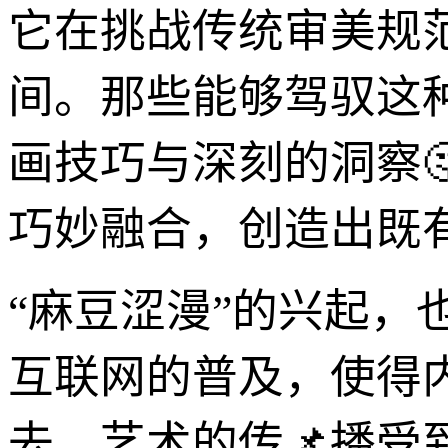
它在挑战传统审美规
间。那些能够驾驭这
画技巧与深刻的洞察
巧妙融合，创造出既
“麻豆涩漫”的兴起
互联网的普及，使得
去，艺术的传📌播