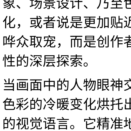
象、场景设计、乃至
化，或者说是更加贴
哗众取宠，而是创作
性的深层探索。
当画面中的人物眼神
色彩的冷暖变化烘托
的视觉语言。它精准