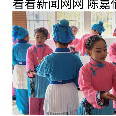
看看新闻网网
陈嘉