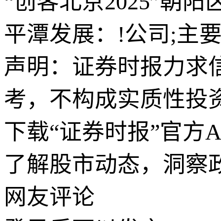
“创客北京2025”朝
平潭发展：!公司;主
声明：证券时报力求
考，不构成实质性投
下载“证券时报”官方
了解股市动态，洞察
网友评论