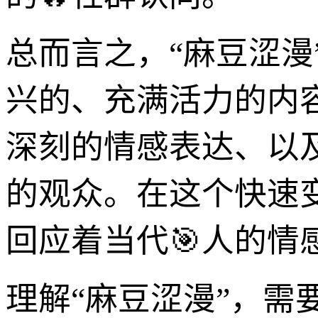
总而言之，“麻豆涩
兴的、充满活力的内
深刻的情感表达、以
的观众。在这个快速
回应着当代🎯人的
理解“麻豆涩漫”，