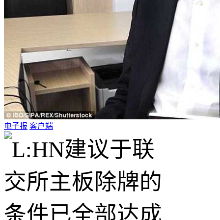
电子报
客户端