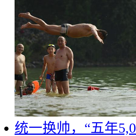
统一换帅，“五年5,