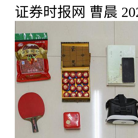
证券时报网
曹晨
20