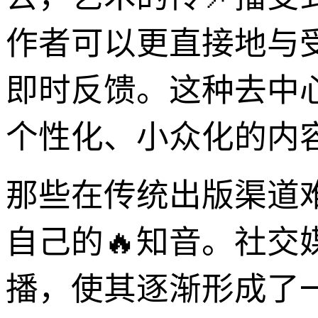
作者可以更直接地与受
即时反馈。这种去中
个性化、小众化的内
那些在传统出版渠道
自己的🔥知音。社交
播，使其逐渐形成了