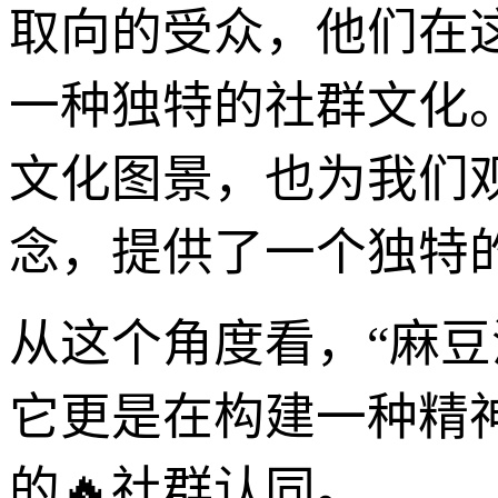
取向的受众，他们在
一种独特的社群文化
文化图景，也为我们
念，提供了一个独特的
从这个角度看，“麻
它更是在构建一种精
的🔥社群认同。