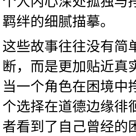
个人内心深处孤独与
羁绊的细腻描摹。
这些故事往往没有简
断，而是更加贴近真
当一个角色在困境中
个选择在道德边缘徘
者看到了自己曾经的