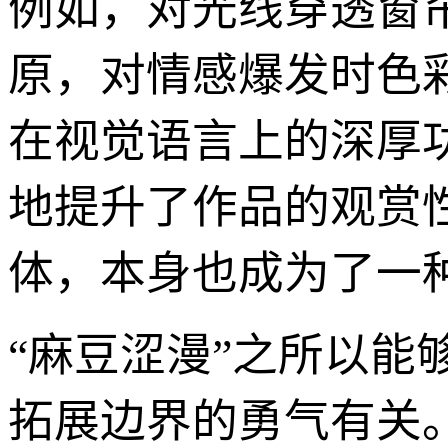
例如，对光线穿透窗
原，对情感爆发时色
在视觉语言上的深厚
地提升了作品的观赏
体，本身也成为了一
“麻豆涩漫”之所以
拓展边界的勇气有关