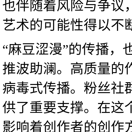
也伴随着风险与争议
艺术的可能性得以不
“麻豆涩漫”的传播
推波助澜。高质量的
病毒式传播。粉丝社
供了重要支撑。在这
影响着创作者的创作