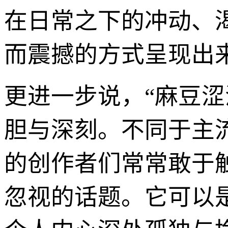
在日常之下的冲动、
而震撼的方式呈现出
更进一步说，“麻豆
胆与深刻。不同于主
的创作者们常常敢于
忽视的话题。它可以