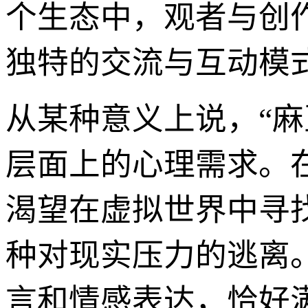
个生态中，观者与创
独特的交流与互动模
从某种意义上说，“
层面上的心理需求。
渴望在虚拟世界中寻
种对现实压力的逃离
言和情感表达，恰好