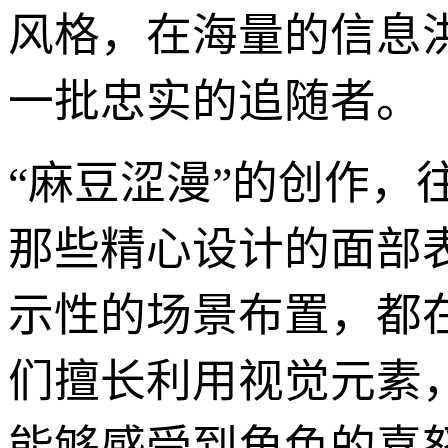
风格，在海量的信息
一批忠实的追随者。
“麻豆涩漫”的创作
那些精心设计的面部
示性的场景布置，都
们擅长利用视觉元素
能够感受到角色的喜