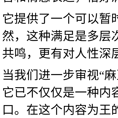
它提供了一个可以暂
然，这种满足是多层
共鸣，更有对人性深
当我们进一步审视“
它已不仅仅是一种内
口。在这个内容为王的