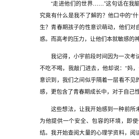
“走进他们的世界……”这句话在我
究竟有什么是我不了解的？他口中的“什
生？青春期孩子的性意识萌动，他们对
惑。而高考的压力，让他们本就敏感的
我记得，小宇前段时间因为一次考
不吃不喝，我敲门进去，他却说：“妈，
意识到，我们之间似乎隔着一层看不见
感，更包含了青春期成长中，对于自己性
这些想法，让我开始感到一种前所
为他提供一个安全、包容的环境，即使
结。我开始查阅大量的心理学资料，阅