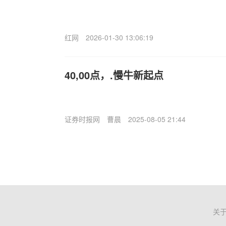
红网
2026-01-30 13:06:19
40,00点，.慢牛新起点
证券时报网
曹晨
2025-08-05 21:44
关