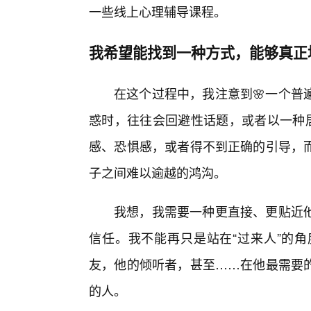
一些线上心理辅导课程。
我希望能找到一种方式，能够真正
在这个过程中，我注意到🌸一个普
惑时，往往会回避性话题，或者以一种居
感、恐惧感，或者得不到正确的引导，
子之间难以逾越的鸿沟。
我想，我需要一种更直接、更贴近他
信任。我不能再只是站在“过来人”的
友，他的倾听者，甚至……在他最需要
的人。