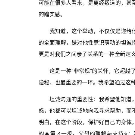
可能在很多人看来，是离经叛道的，甚
的踏实感。
我知道，这个举动，不仅仅是递给
的全面理解，是对他性意识萌动的坦诚
更是对我们之间亲子关系的一种全新定
这是一种“非常规”的关怀，它超越
隐秘、也最重要的一环。我希望通过这
坦诚沟通的重要性：我希望他知道，
惑，他都可以坦诚地向我寻求帮助，而
明白，在这个阶段，保护好自己的身体
的🔥第📌一步。父母的理解与支持⭐