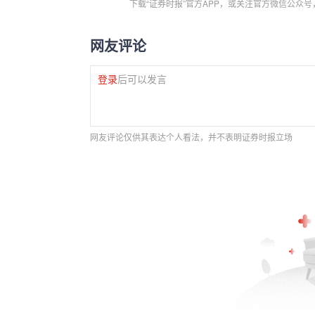
下载“证券时报”官方APP，或关注官方微信公众
网友评论
登录
后可以发言
网友评论仅供其表达个人看法，并不表明证券时报立场