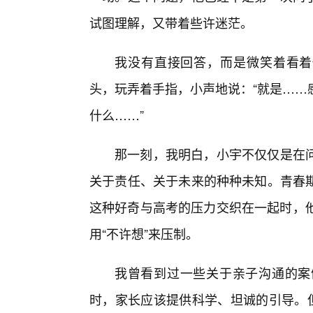
试图理解，又带着些许迷茫。
我没有直接回答，而是微笑着看着
头，玩弄着手指，小声地说：“就是……
什么……”
那一刻，我明白，小宇不仅仅是在
关于责任、关于未来的种种未知。青春期
这种好奇与高考的压力交织在一起时，他
用“不许想”来压制。
我曾看到过一些关于亲子沟通的案
时，家长应该提供科学、坦诚的引导。但