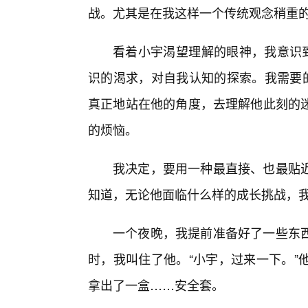
战。尤其是在我这样一个传统观念稍重
看着小宇渴望理解的眼神，我意识到
识的渴求，对自我认知的探索。我需要的
真正地站在他的角度，去理解他此刻的
的烦恼。
我决定，要用一种最直接、也最贴
知道，无论他面临什么样的成长挑战，
一个夜晚，我提前准备好了一些东
时，我叫住了他。“小宇，过来一下。”
拿出了一盒……安全套。