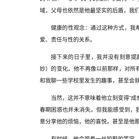
域，父母也依然是他最坚实的后盾，我
健康的性观念：通过这种方式，我
爱、责任与性的关系。
接下来的日子里，我并没有刻意提起
妙）的变化。他不再像以前那样，对所
和我聊一些学校里发生的趣事，甚至会
当然，这并不意味着他立刻变得“成
春期困惑也并未消失。但我能感受到，
意分享他的烦恼，他的喜悦，甚至是他那
有时候，他会带着一丝狡黠的笑容，