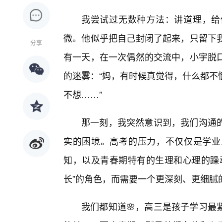
我尝试过无数种方法：讲道理，给
微。他似乎把自己封闭了起来，只留下
分享
有一天，在一次偶然的交流中，小宇脱
的迷雾：“妈，有时候真觉得，什么都不
不想……”
那一刻，我突然意识到，我们沟通
实的困境。高考的压力，不仅仅是学业
知，以及青春期特有的生理和心理的躁
长”的角色，而需要一个更深刻、更细腻
我们都知道🌸，高三是孩子学习最