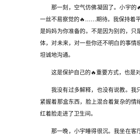
那一刻，空气仿佛凝固了。小宇的
一丝不易察觉的🔥……期待。我保持着
是妈妈为你准备的。不是因为别的，只
体，对未来，对一些你还不明白的事情感
坦诚地沟通。
这是保护自己的🔥重要方式，也是对
我没有过多解释，也没有说教。我
紧握着那盒东西，脸上混合着复杂的情
红着脸走进了卫生间。
那一晚，小宇睡得很沉。我坐在客