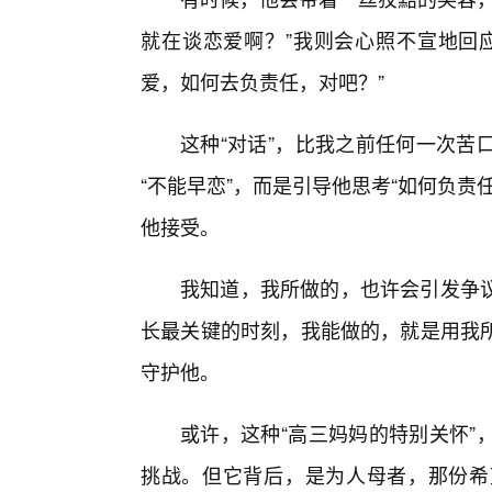
就在谈恋爱啊？”我则会心照不宣地回
爱，如何去负责任，对吧？”
这种“对话”，比我之前任何一次苦
“不能早恋”，而是引导他思考“如何负
他接受。
我知道，我所做的，也许会引发争
长最关键的时刻，我能做的，就是用我
守护他。
或许，这种“高三妈妈的特别关怀”
挑战。但它背后，是为人母者，那份希