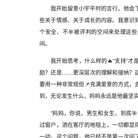
我开始留意小宇平时的言行，他会
些关于情感、关于成长的内容。我意识
个安全、不🎯被评判的空间来处理这
间。
我开始思考，什么样的🔥“支持”
励？还是……更深层次的理解和接纳？
要用一种非常规但📌充满爱意的方式，
到，无论发生什么，妈妈永远是他最坚
“妈妈，你说，男生和女生，到底
过窗户，洒在客厅的地毯上，一切都显
一动。这个问题，他已经不是第一次问