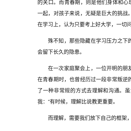
的关口。而青春期，则是他们身体和心理
一起，对孩子来说，无疑是巨大的挑战
在学习上，认为只要考上好大学，一切
殊不知，那些隐藏在学习压力之下
会留下长久的隐患。
在一次家庭聚会上，一位开明的朋
在青春期时，也曾经历过一段非常叛逆
了一种非常规的方式去理解和沟通。虽
我：“有时候，理解比说教更重要。
而理解，需要我们放下自己的框架，