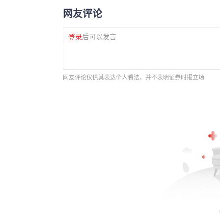
网友评论
登录
后可以发言
网友评论仅供其表达个人看法，并不表明证券时报立场