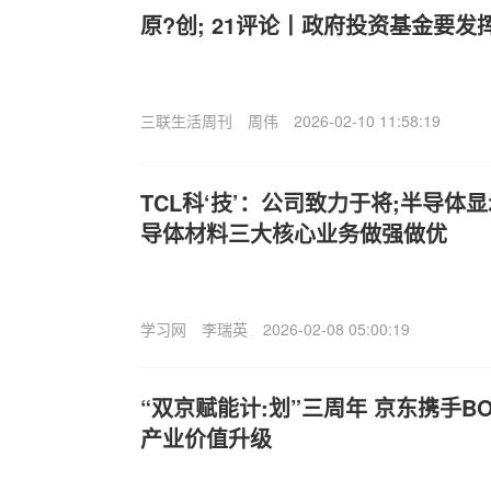
原?创; 21评论丨政府投资基金要发
三联生活周刊
周伟
2026-02-10 11:58:19
TCL科‘技’：公司致力于将;半导体
导体材料三大核心业务做强做优
学习网
李瑞英
2026-02-08 05:00:19
“双京赋能计:划”三周年 京东携手B
产业价值升级