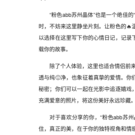
“粉色abb苏州晶体”也是一个绝佳
时，不妨来这里静坐片刻。让粉色的🔥
以选择在这里写下你的心情日记，记录下
载你的故事。
除了个人体验，这里也适合情侣前来
透与纯🙂净，也象征着真挚的爱情。你
秘密；你们可以一起在光影中追逐嬉戏
充满爱意的照片，将这份美好永远珍藏
对于喜欢分享的你，“粉色abb苏
住，真正的美，在于你的独特视角和情