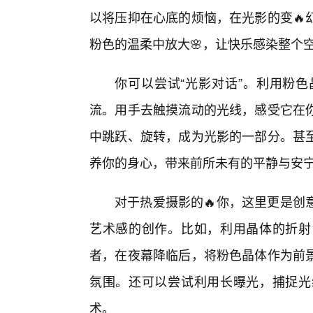
以将压抑在心底的烦恼，在光影的变🔥
粉色的温柔中放大🌸，让快乐感染整个
你可以尝试“光影对话”。利用粉色
流。用手去触摸流动的光线，感受它在
中跳跃、旋转，成为光影的一部分。甚
养你的身心，带来前所未有的平静与安
对于热爱摄影的🔥你，这里更是创
艺术感的创作。比如，利用晶体的折射
者，在夜幕降临后，将粉色晶体作为前
氛围。还可以尝试利用长曝光，捕捉光
术。