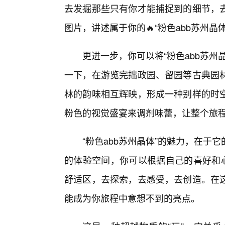
去发掘那些只有你才能捕捉到的细节，
图片，讲述属于你的🔥“粉色abb苏州晶
更进一步，你可以将“粉色abb苏
一下，在游览完拙政园、留园等古典园
林的韵味相互辉映，形成一种别样的时
粉色的视觉盛宴来调剂味蕾，让整个旅
“粉色abb苏州晶体”的魅力，在
的体验空间，你可以根据自己的喜好和心
舒适区，去探索，去感受，去创造。在
能成为你旅程中意想不到的亮点。