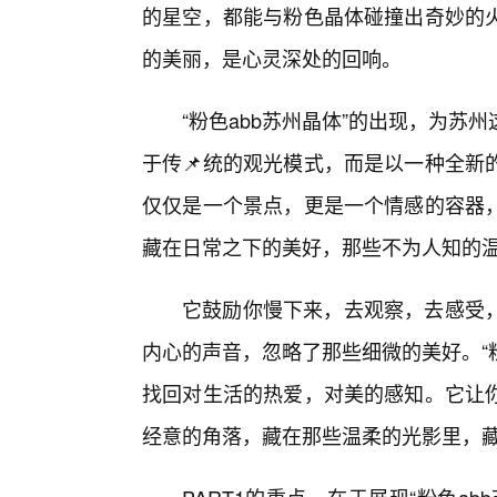
的星空，都能与粉色晶体碰撞出奇妙的
的美丽，是心灵深处的回响。
“粉色abb苏州晶体”的出现，为
于传📌统的观光模式，而是以一种全新
仅仅是一个景点，更是一个情感的容器
藏在日常之下的美好，那些不为人知的
它鼓励你慢下来，去观察，去感受
内心的声音，忽略了那些细微的美好。“
找回对生活的热爱，对美的感知。它让
经意的角落，藏在那些温柔的光影里，