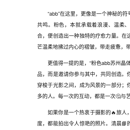
“abb”在这里，更像是一个神秘
共鸣。粉色，本就承载着浪漫、温柔、
合，便创造出一种独特的疗愈力量。在
芒温柔地拂过内心的褶皱，带走疲惫，
更值得一提的是，“粉色abb苏州
品，而是邀请你参与其中，共同创造。
穿梭于光影之间，成为风景的一部分；
多的人。每一次的互动，都是一次🤔与
如果你是一个热衷于摄影的🔥旅人
度，都能拍出令人惊艳的照片。清晨📘