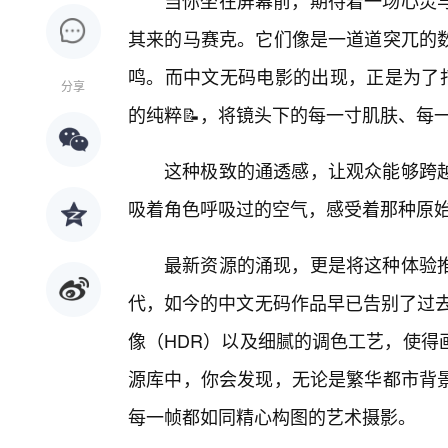
当你坐在屏幕前，期待着一场心灵
其来的马赛克。它们像是一道道突兀的
鸣。而中文无码电影的出现，正是为了打
分享
的纯粹📝，将镜头下的每一寸肌肤、每
这种极致的通透感，让观众能够跨
吸着角色呼吸过的空气，感受着那种原
最新资源的涌现，更是将这种体验
代，如今的中文无码作品早已告别了过去
像（HDR）以及细腻的调色工艺，使得
源库中，你会发现，无论是繁华都市背
每一帧都如同精心构图的艺术摄影。