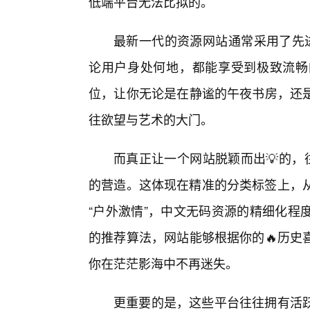
低端平台无法比拟的。
最新一代的资源网站通常采用了先进
论用户身处何地，都能享受到极致流畅
位，让你无论是在静谧的午夜书房，还
往欲望与艺术的大门。
而真正让一个网站脱颖而出💡的，
的营造。这体现在精准的分类标签上，从“熟
“户外激情”，中文无码资源的精细化程
的推荐算法，网站能够根据你的🔥历史
你在茫茫影海中不再迷失。
更重要的是，这些平台往往拥有活