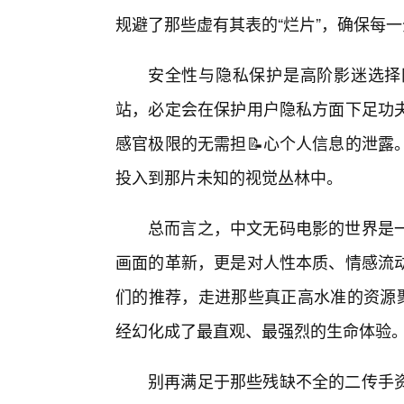
规避了那些虚有其表的“烂片”，确保每一
安全性与隐私保护是高阶影迷选择
站，必定会在保护用户隐私方面下足功
感官极限的无需担📝心个人信息的泄露
投入到那片未知的视觉丛林中。
总而言之，中文无码电影的世界是
画面的革新，更是对人性本质、情感流
们的推荐，走进那些真正高水准的资源聚
经幻化成了最直观、最强烈的生命体验
别再满足于那些残缺不全的二传手