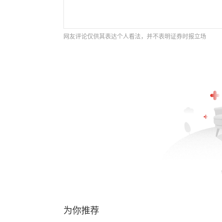
网友评论仅供其表达个人看法，并不表明证券时报立场
为你推荐