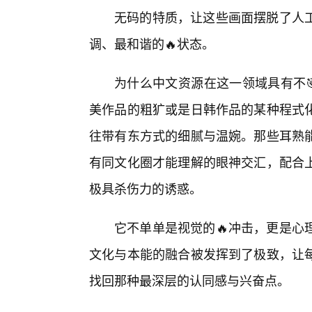
无码的特质，让这些画面摆脱了人
调、最和谐的🔥状态。
为什么中文资源在这一领域具有不
美作品的粗犷或是日韩作品的某种程式
往带有东方式的细腻与温婉。那些耳熟能
有同文化圈才能理解的眼神交汇，配合
极具杀伤力的诱惑。
它不单单是视觉的🔥冲击，更是心
文化与本能的融合被发挥到了极致，让
找回那种最深层的认同感与兴奋点。