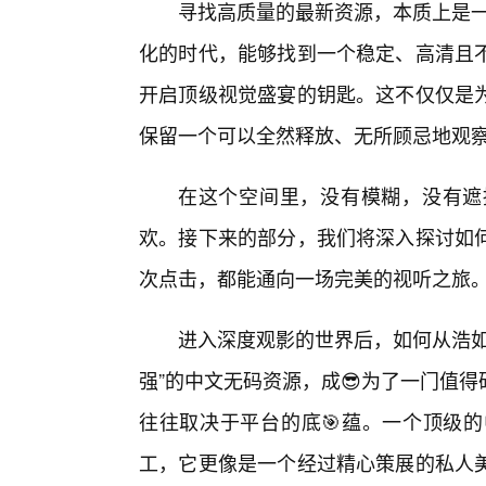
寻找高质量的最新资源，本质上是一
化的时代，能够找到一个稳定、高清且
开启顶级视觉盛宴的钥匙。这不仅仅是
保留一个可以全然释放、无所顾忌地观
在这个空间里，没有模糊，没有遮
欢。接下来的部分，我们将深入探讨如
次点击，都能通向一场完美的视听之旅
进入深度观影的世界后，如何从浩如
强”的中文无码资源，成😎为了一门值
往往取决于平台的底🎯蕴。一个顶级的
工，它更像是一个经过精心策展的私人