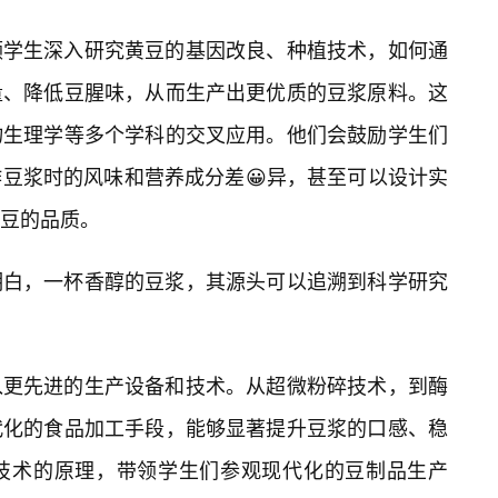
领学生深入研究黄豆的基因改良、种植技术，如何通
量、降低豆腥味，从而生产出更优质的豆浆原料。这
物生理学等多个学科的交叉应用。他们会鼓励学生们
豆浆时的风味和营养成分差😀异，甚至可以设计实
豆的品质。
明白，一杯香醇的豆浆，其源头可以追溯到科学研究
入更先进的生产设备和技术。从超微粉碎技术，到酶
代化的食品加工手段，能够显著提升豆浆的口感、稳
技术的原理，带领学生们参观现代化的豆制品生产