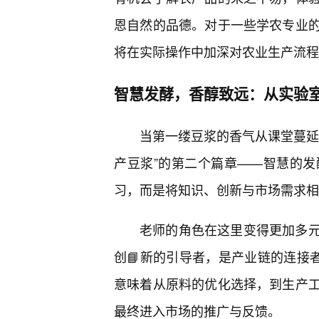
恩自然的品德。对于一些学农专业
将在实际操作中加深对农业生产流程
智慧发酵，香醇致远：从实验室
当第一缕豆浆的香气从课堂蔓延
产豆浆”的第二个篇章——智慧的
习，而是将知识、创新与市场需求相
老师的角色在这里变得更加多
创📘新的引导者，是产业链的连接
意味着从原料的优化选择，到生产
最终进入市场的推广与反馈。