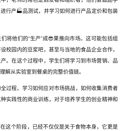
进行产🏭品测试，并学习如何进行产品定价和包装
们将他们的“生产”成😎果推向市场。这可能包括组
开设校园内的豆浆吧，甚至与当地的食品企业合作，
生产。在这个过程中，学生们将学习到市场营销、品
理解从实验室到餐桌的完整价值链。
的全过程，学习如何应对市场挑战，如何收集消费者
这种实践性的商业训练，对于培养学生的创业精神和
”，在这个阶段，已经不仅仅是关于食物本身，它更是