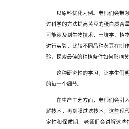
以原料优化为例。老师们会带
过科学的方法提高黄豆的蛋白质含
可能涉及到生物技术、土壤学、植
进行实验，比较不同品种黄豆在制作
验，探索最佳的种植条件如何影响黄
这种研究性的学习，让学生们
的每一个细节。
在生产工艺方面，老师们会引
解技术，再到膜过滤技术，这些现
定性和保质期。老师们会讲解这些