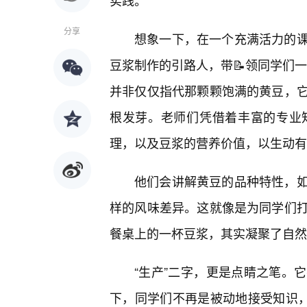
实践。
分享
想象一下，在一个充满活力的
豆浆制作的引路人，带📝领同学们一
并非仅仅指代那颗颗饱满的黄豆，
根发芽。老师们凭借着丰富的专业
理，以及豆浆的营养价值，以生动有
他们会讲解黄豆的品种特性，如
样的风味差异。这就像是为同学们
餐桌上的一杯豆浆，其实凝聚了自然
“生产”二字，更是点睛之笔。
下，同学们不再是被动地接受知识，