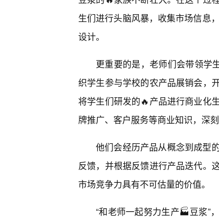
生们进行头脑风暴，收集市场信息，
设计。
更重要的是，老师们会带领学生
织学生参与学校的农产品展销会，
将学生们研发的🔥产品进行商业化
牌推广、客户服务等商业知识，深刻
他们会经历产品从概念到成型
反馈，并根据反馈进行产品迭代。
市场竞争力具有不可估量的价值。
“和老师一起努力生产🏭豆浆