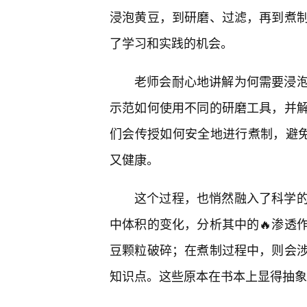
浸泡黄豆，到研磨、过滤，再到煮
了学习和实践的机会。
老师会耐心地讲解为何需要浸
示范如何使用不同的研磨工具，并
们会传授如何安全地进行煮制，避免
又健康。
这个过程，也悄然融入了科学的
中体积的变化，分析其中的🔥渗透
豆颗粒破碎；在煮制过程中，则会涉
知识点。这些原本在书本上显得抽象