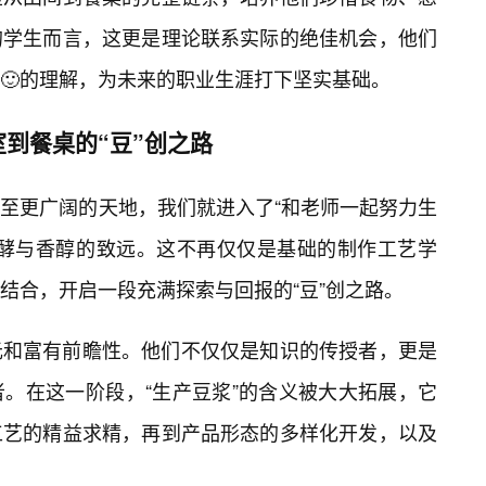
的学生而言，这更是理论联系实际的绝佳机会，他们
🙂的理解，为未来的职业生涯打下坚实基础。
到餐桌的“豆”创之路
至更广阔的天地，我们就进入了“和老师一起努力生
发酵与香醇的致远。这不再仅仅是基础的制作工艺学
结合，开启一段充满探索与回报的“豆”创之路。
元和富有前瞻性。他们不仅仅是知识的传授者，更是
者。在这一阶段，“生产豆浆”的含义被大大拓展，它
工艺的精益求精，再到产品形态的多样化开发，以及