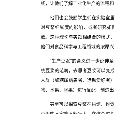
线，让他们了解工业化生产的流程和
他们也会鼓励学生们在实验室
对豆浆细腻度的影响，或者研究如
放。这种理论与实践相结合的模式
他们对食品科学与工程领域的浓厚兴
“生产豆浆”的含义进一步延伸
统豆浆的范畴，去思考豆浆可以变
人群（如糖尿病患者、运动爱好者
物、水果、坚果）进行复配，创造出
甚至可以探索豆浆在烘焙、餐
豆浆的🔥家族不断壮大。在这个过