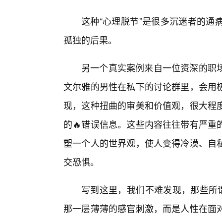
这种“心理脱节”是很多沉迷者的通
孤独的后果。
另一个真实案例来自一位资深的职场
文尔雅的男性在私下的讨论群里，会用
现，这种扭曲的审美和价值观，很大程
的🔥错误信息。这些内容往往带有严重
塑一个人的世界观，使人变得冷漠、自
交恐惧。
写到这里，我们不难发现，那些所谓
那一层薄薄的感官刺激，而是人性在面