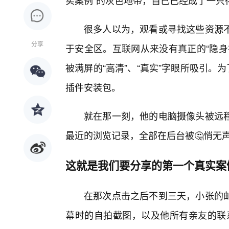
实案例”的灰色地带，自己已经成了一只
很多人以为，观看或寻找这些资源
分享
于安全区。互联网从来没有真正的“隐身
被满屏的“高清”、“真实”字眼所吸引。
插件安装包。
就在那一刻，他的电脑摄像头被远
最近的浏览记录，全部在后台被🤔悄无声
这就是我们要分享的第一个真实案
在那次点击之后不到三天，小张的
幕时的自拍截图，以及他所有亲友的联