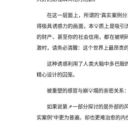
在这一层面上，所谓的“真实案例分
得极具诱惑力的画面，本💡质上是吸引
的财产、甚至你的社会信用，都在被明码
激时，请务必清醒：这个世界上最昂贵的
这种诱惑利用了人类大脑中多巴胺
精心设计的囚笼。
被重塑的感官与崩💡塌的亲密关系
如果说第📌一部分探讨的是外部的
实案例”中更为普遍、却也更难治愈的内