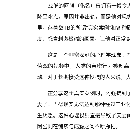
32岁的阿强（化名）曾拥有一段令
降至冰点。原因并非出轨，而是他对现
里，存着数TB的所谓“真实案例”和各
度、感官刺激极端的画面，让他对正常
这是一个非常深刻的心理学现象。在
值观的视频中，人类的亲密行为被剥离
动。对于长期接受这种投喂的人来说，大
在分享这个真实案例时，阿强提到
妻子。当🙂现实无法达到那种经过工业化
生厌恶。这种心理投射直接导致了夫妻
阿强则在愧疚与成瘾之间不断挣扎。