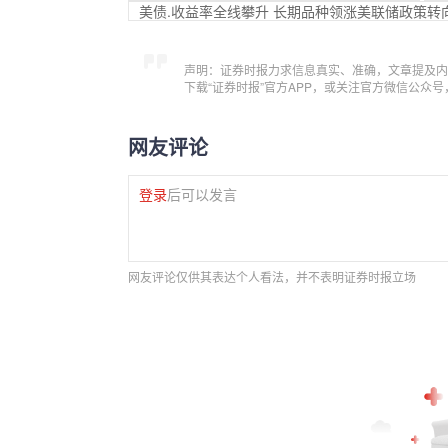
美债.收益率全线攀升 长期品种领涨美联储政策转
声明：证券时报力求信息真实、准确，文章提及内
下载“证券时报”官方APP，或关注官方微信公众
网友评论
登录
后可以发言
网友评论仅供其表达个人看法，并不表明证券时报立场