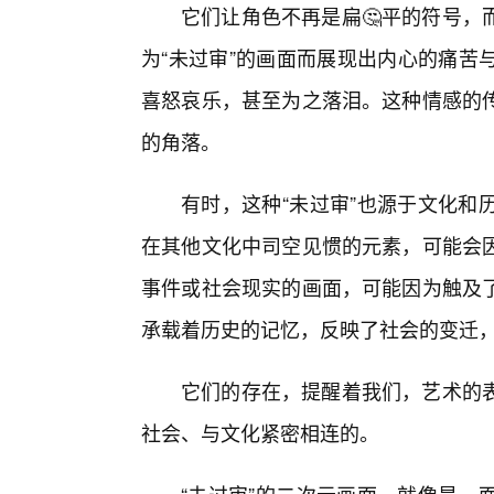
它们让角色不再是扁🤔平的符号，
为“未过审”的画面而展现出内心的痛苦
喜怒哀乐，甚至为之落泪。这种情感的
的角落。
有时，这种“未过审”也源于文化和
在其他文化中司空见惯的元素，可能会
事件或社会现实的画面，可能因为触及
承载着历史的记忆，反映了社会的变迁
它们的存在，提醒着我们，艺术的
社会、与文化紧密相连的。