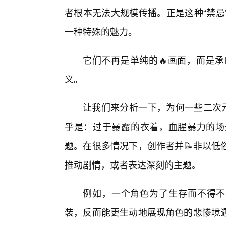
者根本无法大规模传播。正是这种“禁忌
一种特殊的魅力。
它们不再是单纯的🔥画面，而是承
义。
让我们来分析一下，为何一些二次元
乎是：过于暴露的衣着，血腥暴力的场
题。在很多情况下，创作者并📝非以低
推动剧情，或者表达深刻的主题。
例如，一个角色为了生存而不得不
装，反而能更生动地展现角色的悲惨境