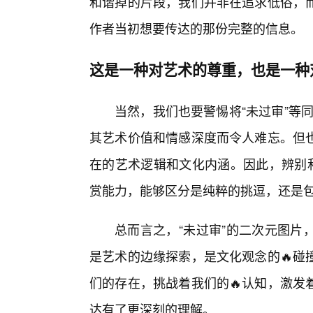
和谐掉的片段，我们并非在追求低俗，而
作者当初想要传达的那份完整的信息。
这是一种对艺术的尊重，也是一种
当然，我们也要警惕将“未过审”等同
其艺术价值和情感深度而令人难忘。但
在的艺术逻辑和文化内涵。因此，辨别和
赏能力，能够区分是纯粹的挑逗，还是
总而言之，“未过审”的二次元图片
是艺术的边缘探索，是文化观念的🔥碰
们的存在，挑战着我们的🔥认知，激发
达有了更深刻的理解。