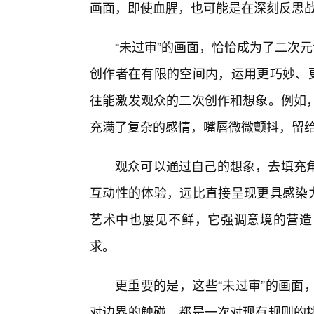
画面，即使血腥，也可能是在深刻反思
“未过审”的画面，恰恰成为了二次元
创作者在有限的空间内，运用更巧妙、更
往能激发观众的二次创作和想象。例如
充满了复杂的感情，嘴唇微微颤抖，留
观众可以通过自己的想象，去填充
互动性的体验，远比直接呈现更具感染力
艺术中也屡见不鲜，它强调意境的营造
求。
更重要的是，这些“未过审”的画面
对边界的触碰，都是一次对现有规则的