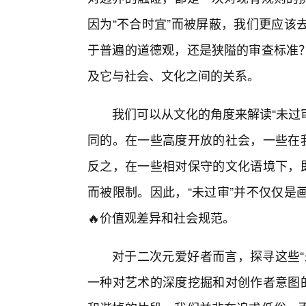
因为“不合时宜”而被屏蔽，我们更应该
于普遍的道德观，还是狭隘的审查标准
及它与社会、文化之间的关系。
我们可以从文化的角度来解读“未过
同的。在一些高度开放的社会，一些在我
反之，在一些相对保守的文化语境下，即
而被限制。因此，“未过审”并不仅仅是
🔥价值观差异和社会规范。
对于二次元爱好者而言，探寻这些“
一种对艺术的深度挖掘和对创作者意图的