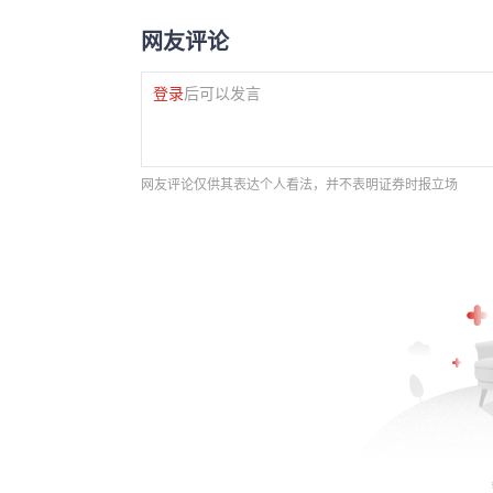
网友评论
登录
后可以发言
网友评论仅供其表达个人看法，并不表明证券时报立场