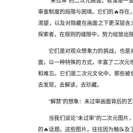
“未过审”的二次元画面，就像是一
审查制度的局限与困境。它们的🔥存在
渴望，以及对隐藏在画面之下更深层含义
探索者，在规则的缝隙中，努力绽放出
它们是对观众想象力的挑战，也是对
面，以一种特殊的方式，丰富了二次元
和难忘。它们是二次元文化中，那些被低
去发现，去解读，去珍藏。
“解禁”的想象：未过审画面背后的
当我们谈论“未过审”的二次元图片
的🔥话题。这些图片，往往因为触📝