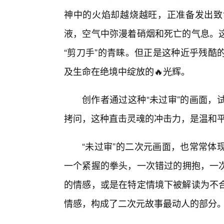
神中的火焰却越烧越旺，正准备发出致
液，空气中弥漫着硝烟和死亡的气息。
“剪刀手”的青睐。但正是这种近乎残酷
及生命在绝境中绽放的🔥光辉。
创作者通过这种“未过审”的画面，
拷问，这种直击灵魂的冲击力，是温和
“未过审”的二次元画面，也常常体
一个紧握的拳头，一次错过的拥抱，一
的情感，或是在特定情境下被解读为不
情感，构成了二次元故事最动人的部分