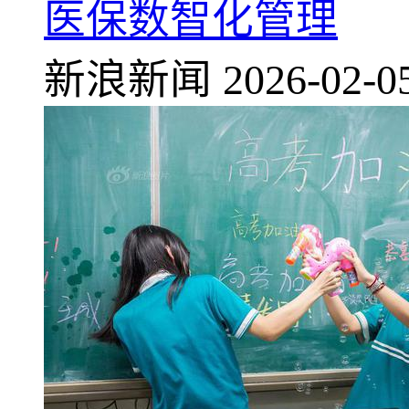
医保数智化管理
新浪新闻
2026-02-0