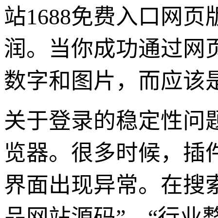
站1688免费入口网
润。当你成功通过网
数字和图片，而应该
关于登录的稳定性问
览器。很多时候，插件
界面出现异常。在搜
品网站源码”、“行业