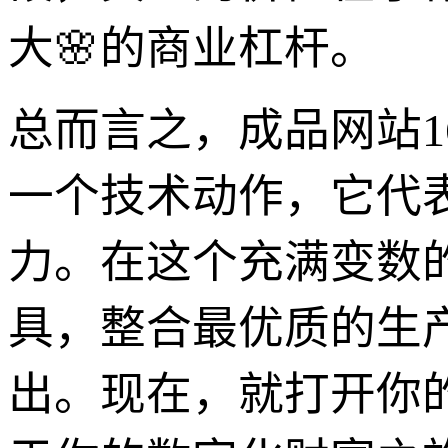
大🌸的商业杠杆。
总而言之，成品网站1
一个技术动作，它代
力。在这个充满变数
具，整合最优质的生
出。现在，就打开你