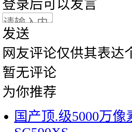
登录
后可以发言
发送
网友评论仅供其表达
暂无评论
为你推荐
国产顶.级5000万