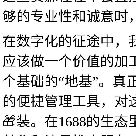
够的专业性和诚意时
在数字化的征途中，
应该做一个价值的加工
个基础的“地基”。
的便捷管理工具，对
🎁装。在1688的