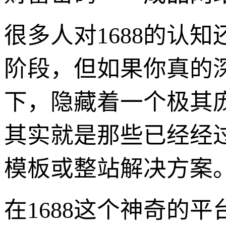
很多人对1688的认知
阶段，但如果你真的
下，隐藏着一个极其
其实就是那些已经经
模板或整站解决方案
在1688这个神奇的