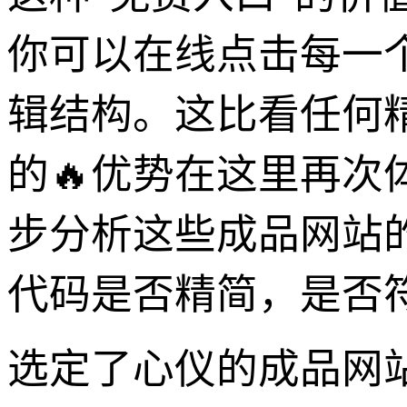
你可以在线点击每一
辑结构。这比看任何精
的🔥优势在这里再次
步分析这些成品网站
代码是否精简，是否符
选定了心仪的成品网