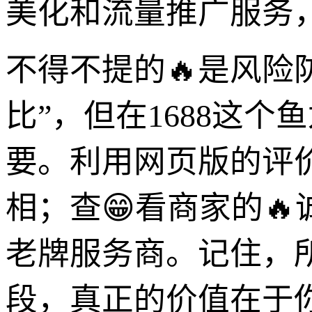
美化和流量推广服务
不得不提的🔥是风险
比”，但在1688这
要。利用网页版的评
相；查😁看商家的
老牌服务商。记住，
段，真正的价值在于