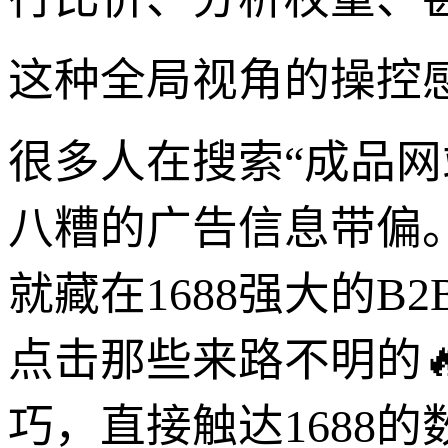
这种全局视角的操控
很多人在搜索“成品网
八糟的广告信息带偏
就藏在1688强大的B
点击那些来路不明的
巧，直接触达1688