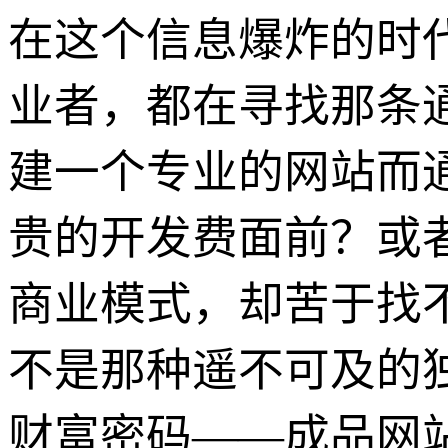
在这个信息爆炸的时
业者，都在寻找那条
建一个专业的网站而
贵的开发费面前？或
商业模式，却苦于找
不是那种遥不可及的
财富密码——成品网站