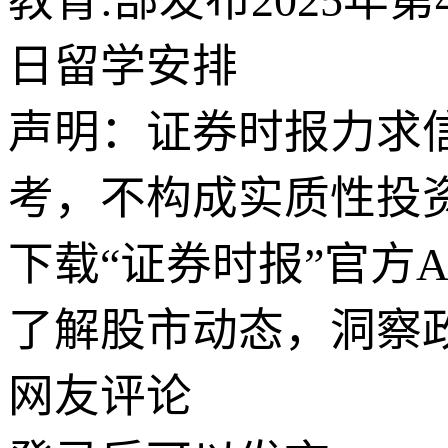
教育:部发布2025
日留学安排
声明：证券时报力求
考，不构成实质性投
下载“证券时报”官方
了解股市动态，洞察
网友评论