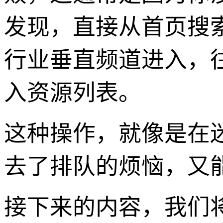
发现，直接从首页搜
行业垂直频道进入，
入资源列表。
这种操作，就像是在迷
去了排队的烦恼，又
接下来的内容，我们