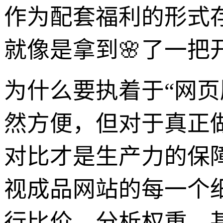
作为配套福利的形式
就像是拿到🌸了一把
为什么要执着于“网页
然方便，但对于真正
对比才是生产力的保
视成品网站的每一个
行比价、分析权重、