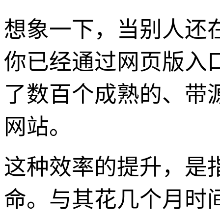
想象一下，当别人还
你已经通过网页版入口
了数百个成熟的、带
网站。
这种效率的提升，是
命。与其花几个月时