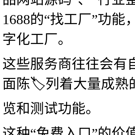
1688的“找工厂”
字化工厂。
这些服务商往往会有
面陈🏷️列着大量成
览和测试功能。
这种“免费入口”的