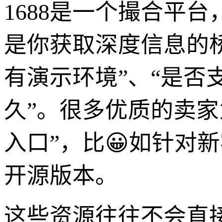
1688是一个撮合平
是你获取深度信息的桥
有演示环境”、“是否
久”。很多优质的卖
入口”，比😀如针对
开源版本。
这些资源往往不会直