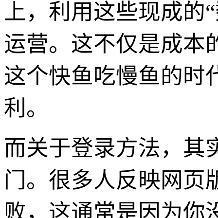
上，利用这些现成的
运营。这不仅是成本
这个快鱼吃慢鱼的时
利。
而关于登录方法，其实
门。很多人反映网页
败，这通常是因为你