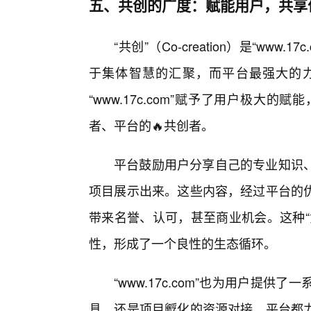
五、共创的广度：赋能用户，共享
“共创”（Co-creation）是“ww
于集体智慧的汇聚，而平台最强大的
“www.17c.com”赋予了用户极大
者、平台的🔥共创者。
平台鼓励用户分享自己的专业知识、
项目展示出来。这些内容，经过平台的
带来名誉、认可，甚至商业机会。这种“
性，形成了一个良性的生态循环。
“www.17c.com”也为用户提
具，还是项目孵化的资源对接，平台都