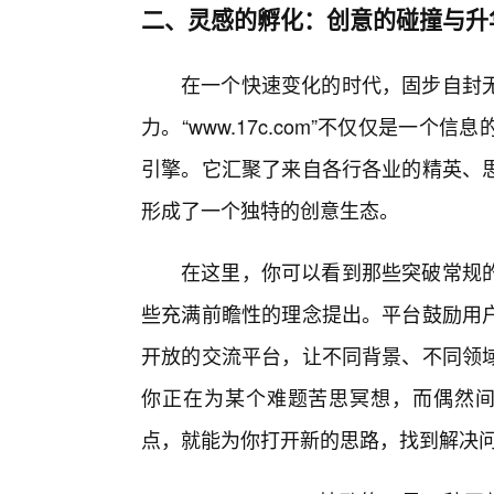
二、灵感的孵化：创意的碰撞与升
在一个快速变化的时代，固步自封无
力。“www.17c.com”不仅仅是一
引擎。它汇聚了来自各行各业的精英、
形成了一个独特的创意生态。
在这里，你可以看到那些突破常规的
些充满前瞻性的理念提出。平台鼓励用
开放的交流平台，让不同背景、不同领域
你正在为某个难题苦思冥想，而偶然间在“
点，就能为你打开新的思路，找到解决