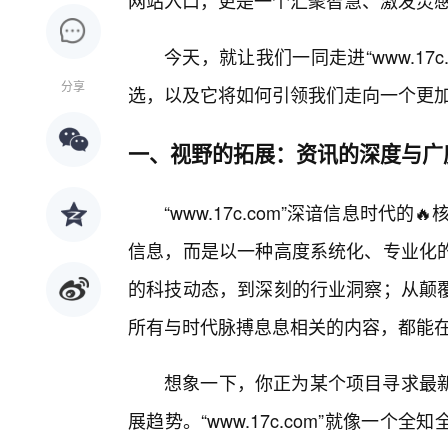
网站入口，更是一个汇聚智慧、激发灵
今天，就让我们一同走进“www.17
分享
选，以及它将如何引领我们走向一个更
一、视野的拓展：资讯的深度与广
“www.17c.com”深谙信息时代
信息，而是以一种高度系统化、专业化
的科技动态，到深刻的行业洞察；从颠
所有与时代脉搏息息相关的内容，都能
想象一下，你正为某个项目寻求最
展趋势。“www.17c.com”就像一