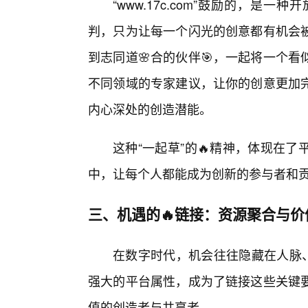
“www.17c.com”鼓励的，
判，只为让每一个闪光的创意都有机会
到志同道🌸合的伙伴🎯，一起将一个
不同领域的专家建议，让你的创意更加
内心深处的创造潜能。
这种“一起草”的🔥精神，体现在
中，让每个人都能成为创新的参与者和
三、机遇的🔥链接：资源聚合与价
在数字时代，机会往往隐藏在人脉、资源
强大的平台属性，成为了链接这些关键
值的创造者与共享者。