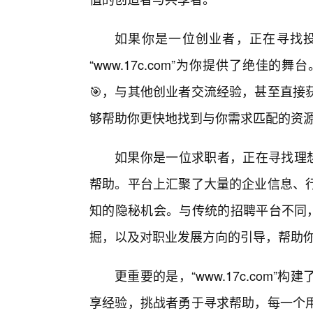
如果你是一位创业者，正在寻找
“www.17c.com”为你提供了绝
🎯，与其他创业者交流经验，甚至直接
够帮助你更快地找到与你需求匹配的资
如果你是一位求职者，正在寻找理想的工
帮助。平台上汇聚了大量的企业信息、
知的隐秘机会。与传统的招聘平台不同，“w
掘，以及对职业发展方向的引导，帮助
更重要的是，“www.17c.com
享经验，挑战者勇于寻求帮助，每一个