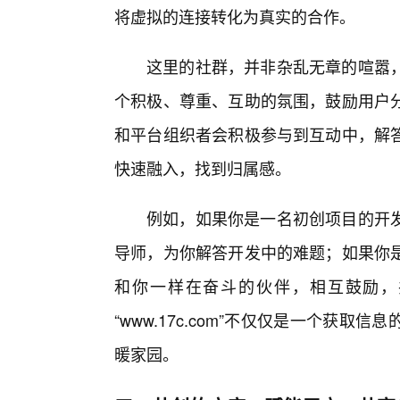
将虚拟的连接转化为真实的合作。
这里的社群，并非杂乱无章的喧嚣
个积极、尊重、互助的氛围，鼓励用户
和平台组织者会积极参与到互动中，解
快速融入，找到归属感。
例如，如果你是一名初创项目的开
导师，为你解答开发中的难题；如果你
和你一样在奋斗的伙伴，相互鼓励，共
“www.17c.com”不仅仅是一个获
暖家园。