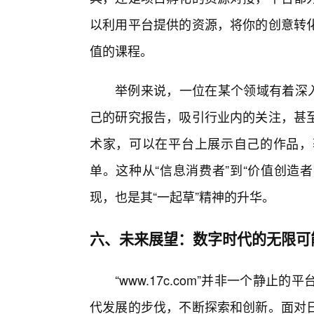
以利用平台提供的资源，将你的创意转
值的课程。
举例来说，一位在某个领域有着深入研究
己的研究报告，吸引行业内的关注，甚
术家，可以在平台上展示自己的作品，
单。这种从“信息消费者”到“价值创造者”的
现，也是其“一起草”精神的升华。
六、未来展望：数字时代的无限可
“www.17c.com”并非一个静
代发展的步伐，不断探索和创新。面对