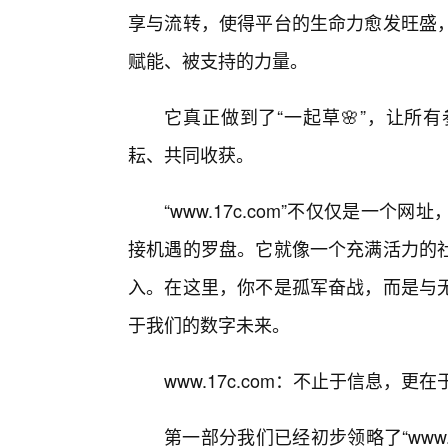
享与流转，使得平台的生命力愈发旺盛，
赋能、被支持的力量。
它真正做到了“一起草🌸”，让所
耘、共同收获。
“www.17c.com”不仅仅是一
接机遇的罗盘。它就像一个充满活力的
入。在这里，你不是孤军奋战，而是与
于我们的数字未来。
www.17c.com：不止于信息，更
第一部分我们已经初步领略了“www.