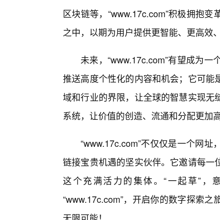
区块链等，“www.17c.com”积极
之中，以期为用户提供更智能、更高效
未来，“www.17c.com”有望
推送高度个性化的内容和机会；它可能是
域和行业的界限，让全球的智慧实现无
系统，让价值的创造、流通和分配更加
“www.17c.com”不仅仅是一
链接宝贵机遇的坚实伙伴。它邀请每一
这个充满活力的集体。“一起草”，
“www.17c.com”，开启你的数字
无限可能！