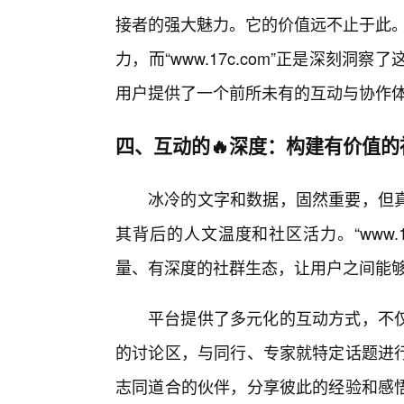
接者的强大魅力。它的价值远不止于此。在
力，而“www.17c.com”正是深刻
用户提供了一个前所未有的互动与协作
四、互动的🔥深度：构建有价值的
冰冷的文字和数据，固然重要，但
其背后的人文温度和社区活力。“www.
量、有深度的社群生态，让用户之间能
平台提供了多元化的互动方式，不
的讨论区，与同行、专家就特定话题进
志同道合的伙伴，分享彼此的经验和感