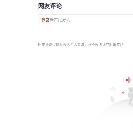
网友评论
登录
后可以发言
网友评论仅供其表达个人看法，并不表明证券时报立场