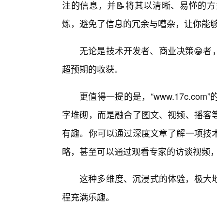
注的信息，并📝将其以清晰、易懂的
炼，避免了信息的冗余与嘈杂，让你能
无论是技术开发者、商业决策😁者
超预期的收获。
更值得一提的是，“www.17c.c
字堆砌，而是融合了图文、视频、播客
有趣。你可以通过深度文章了解一项技
略，甚至可以通过观看专家的访谈视频
这种多维度、沉浸式的体验，极大
程充满乐趣。