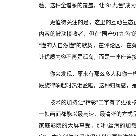
验。这种全谱系的覆盖，让“91九色”成
更值得关注的是，这里的互动生态正
内容的被动接收者，但在“国产91九色
“懂的人自然懂”的默契，在评论区、在
让优质内容不再是孤岛，而是一座座连
你会发现，原来有那么多人和你一
段旋律响起时热泪盈眶。这种归属感，
技术的加持让“精彩”二字有了更硬
一帧画面都能以最高速、最清晰的方式
家庭影院的大屏享受，那种丝滑的加载