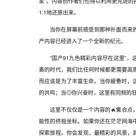
家”。内容创作者们也得以利用更先进的
1:1地还原出来。
当你在屏幕前感受到那种扑面而来
产内容已经进入了一个全新的纪元。
“国产91九色精彩内容尽在这里”
奏的时代，我们比任何时候都更需要高
而应该是为了丰富生命。当你疲惫时，这
的共鸣；当🙂你兴奋时，这里有同频的
这里不仅仅是一个内容的🔥集合点
能性的终极坐标。如果你还在茫茫网海
探索旅程。你会发现，最精彩的风景，