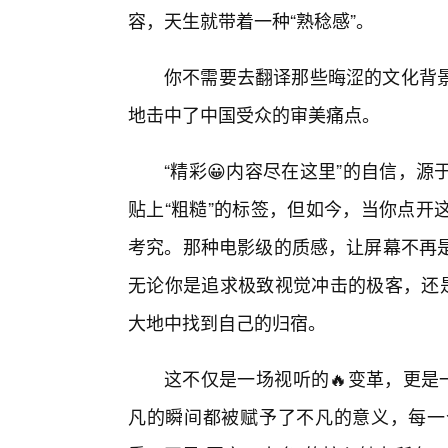
容，天生就带着一种“熟稔感”。
你不需要去翻译那些晦涩的文化背
地击中了中国受众的审美痛点。
“精彩😀内容尽在这里”的自信，
贴上“粗糙”的标签，但如今，当你点开
考究。那种电影级的质感，让屏幕不再
无论你是追求极致视觉冲击的极客，还是
大地中找到自己的归宿。
这不仅是一场视听的🔥变革，更是
凡的瞬间都被赋予了不凡的意义，每一