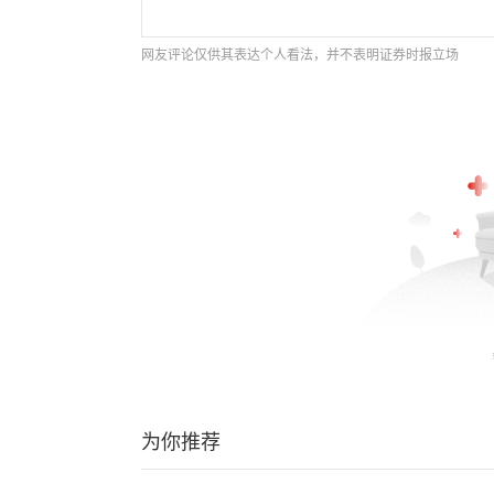
网友评论仅供其表达个人看法，并不表明证券时报立场
为你推荐