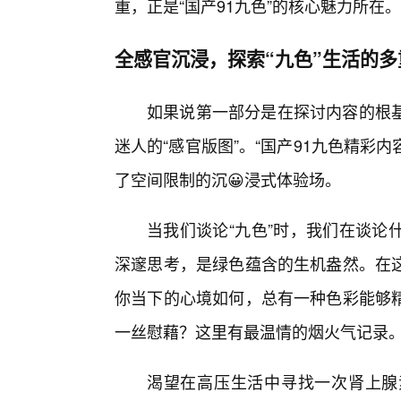
重，正是“国产91九色”的核心魅力所在。
全感官沉浸，探索“九色”生活的多
如果说第一部分是在探讨内容的根
迷人的“感官版图”。“国产91九色精彩
了空间限制的沉😀浸式体验场。
当我们谈论“九色”时，我们在谈论
深邃思考，是绿色蕴含的生机盎然。在
你当下的心境如何，总有一种色彩能够
一丝慰藉？这里有最温情的烟火气记录
渴望在高压生活中寻找一次肾上腺