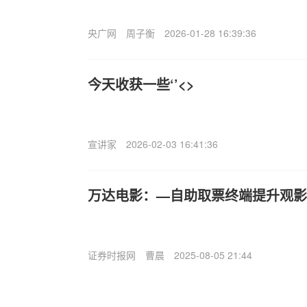
央广网
周子衡
2026-01-28 16:39:36
今天收获一些‘’<>
宣讲家
2026-02-03 16:41:36
万达电影：—自助取票终端提升观影
证券时报网
曹晨
2025-08-05 21:44