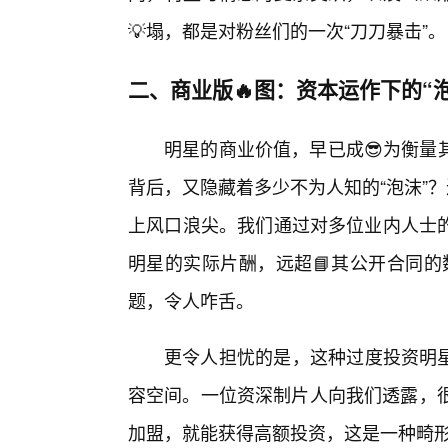
💡塌，都是对粉丝们的一次“刀刀暴击”。
二、商业版🔥图：资本运作下的“
明星的商业价值，早已成😎为衡量
背后，又隐藏着多少不为人知的“泡沫”
上风口浪尖。我们通过对多位业内人士
明星的实际片酬，远超📘其公开合同的
题，令人咋舌。
更令人担忧的是，这种过度投资明星
容空间。一位资深制片人向我们透露，很
加盟，就能获得高额投资，这是一种畸形