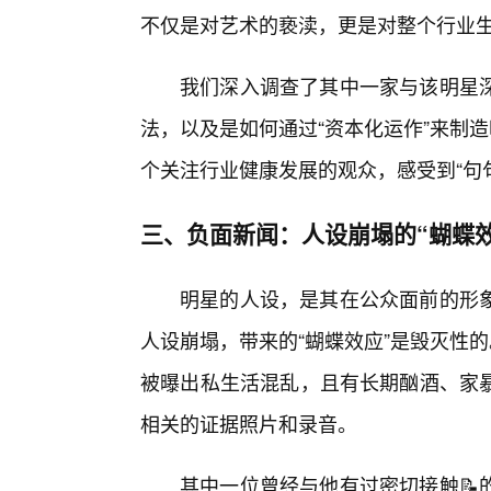
不仅是对艺术的亵渎，更是对整个行业
我们深入调查了其中一家与该明星
法，以及是如何通过“资本化运作”来制
个关注行业健康发展的观众，感受到“句
三、负面新闻：人设崩塌的“蝴蝶效
明星的人设，是其在公众面前的形
人设崩塌，带来的“蝴蝶效应”是毁灭性
被曝出私生活混乱，且有长期酗酒、家
相关的证据照片和录音。
其中一位曾经与他有过密切接触📝