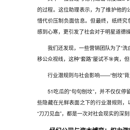
的过程。这位助理表示，为了维护他的
惜代价压制负面信息。但最终，纸终究包
感到心寒，更引发了社会对于明星道德操
我们还发现，一些营销团队为了“洗白
移公众视线，这种“套路”屡试不🎯爽，
行业潜规则与社会影响——“刨坟”
51吃瓜的“句句刨坟”，并不仅仅
些隐藏在光鲜表面之下的行业潜规则，以
“刀刀见血”，都是一次对社会现实的深