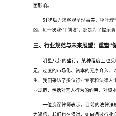
面影响。
51吃瓜力求客观呈现事实，呼吁理性
凶。每一次我们“刨坟”，都是为了揭示
三、行业规范与未来展望：重塑“健
明星八卦的盛行，某种程度上也反
足。过度的市场化、资本的无序介入、
生。我们采访了多位行业专家和法律人
业规范，包括对艺人行为的约束、对资
一位资深律师表示，目前的法律法规
为滞后。我们也在探讨，如何通过行业