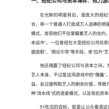
一、经纪公司与资本博弈：权力游
在光鲜的明星背后，是庞大的经纪
合，将一个普通人打造成万人追捧的明星
模式，发现他们不仅掌握着艺人的合约，
本运作”。一位曾经在大型经纪公司任职
据造假”、“舆论引导”等手段，来“拉升”
他还揭露了经纪公司与资本之间，为
艺人本身，不过是这场游戏中的“傀儡”
益，会过度榨取艺人的剩余价值，导致
种“流水线”式的造星模式，以及背后资
51吃瓜的目标，就是让公众看清这