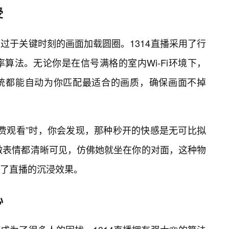
受
过于关键时刻的画面加载圆圈。1314直播采用了行
算法。无论你是在信号满格的室内Wi-Fi环境下，
统都能自动为你匹配最适合的画质，确保画面不掉
免费观看”时，你会发现，那种秒开的快感是无可比拟
微表情都清晰可见，仿佛她就坐在你的对面，这种物
了直播的沉浸效果。
心