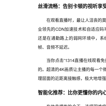
丝滑流畅：告别卡顿的视听享
在观看直播时，最让人沮丧的莫
业领先的CDN加速技术和自适应码率
还是在通勤路上的弱网环境中，系
帧、音频不延迟。
当你点击“1314直播在线观看
的。超清的4K画质让主播的每一个
理层面的近距离接触感，极大地增强
智能化推荐：比你更懂你的内