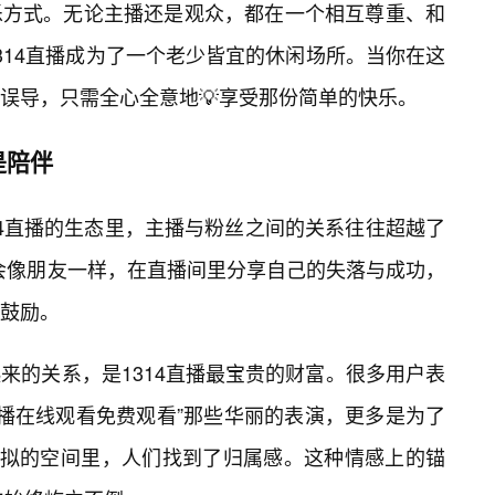
乐方式。无论主播还是观众，都在一个相互尊重、和
314直播成为了一个老少皆宜的休闲场所。当你在这
误导，只需全心全意地💡享受那份简单的快乐。
是陪伴
1314直播的生态里，主播与粉丝之间的关系往往超越了
播会像朋友一样，在直播间里分享自己的失落与成功，
鼓励。
来的关系，是1314直播最宝贵的财富。很多用户表
直播在线观看免费观看”那些华丽的表演，更多是为了
虚拟的空间里，人们找到了归属感。这种情感上的锚