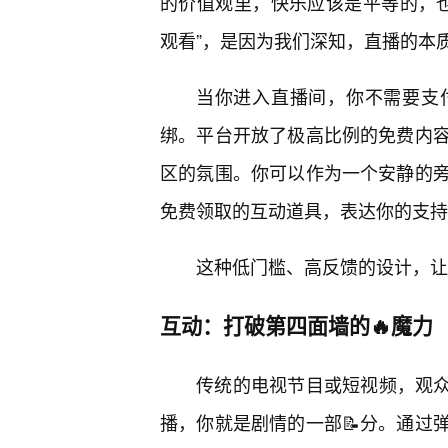
的价值观里，快乐应该是平等的，也
观看”，是因为我们深知，直播的本
当你进入直播间，你不需要支
绑。平台开放了极高比例的免费内
区的氛围。你可以作为一个安静的
免费领取的互动道具，表达你的支持
这种低门槛、高反馈的设计，让
互动：打破第四面墙的🔥魔力
传统的电视节目或短视频，观众始
播，你就是剧情的一部📝分。通过