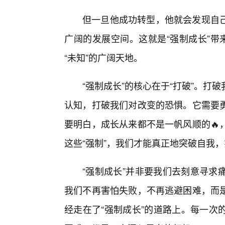
但一旦他成功转型，他就会发现自己
广阔的发展空间。这就是“强制成长”带
“未知”的广阔天地。
“强制成长”的核心在于“打破”。打
认知，打破我们对改变的恐惧。它需要
要明白，成长从来都不是一帆风顺的🔥
这些“强制”，我们才能真正地突破自我
“强制成长”并非要我们去刻意寻求
我们不再害怕失败，不再逃避困难，而
经走在了“强制成长”的道路上。每一次