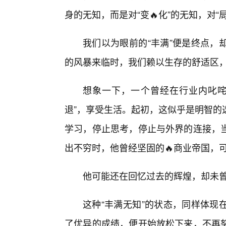
身的无知，而是对“变🔥化”的无知，对“
我们以为眼前的“丰满”便是终点，
的风暴来临时，我们赖以生存的舒适区
想象一下，一个曾经在行业内叱咤
退”，享受生活。起初，这似乎是明智的
学习，停止思考，停止与外界的连接，当
出不穷时，他曾经坚固的🔥商业帝国，
他可能还在回忆过去的辉煌，却未
这种“丰满无知”的状态，同样体现
了优异的成绩，便开始放松下来，不再