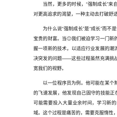
当然，更多的时候，“强制成长”来
对更高追求的渴望，一种主动去打破舒
为什么说“强制成长”是“成长”而不是
宝贵的财富。当🙂我们被迫学习一门新
握一项新的技术，以适应行业发展的潮
决突发的问题——这些过程虽然充满挑
宽我们的视野。
以一位程序员为例。他可能在某个
的飞速发展，他发现自己固守的技能正在
可能需要投入大量业余时间，学习新的
域。这个过程是痛苦的，需要克服惰性