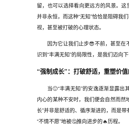
留，也可以选择看向更远方的风景。这里
并非永恒，而这种“无知”恰恰是阻碍我
视，甚至被打破的心理状态。
因为它让我们止步😎不前，甚至在
识到“丰满无知”的局限性，是我们迈向下
“强制成长”：打破舒适，重塑价
当🙂“丰满无知”的安逸逐渐显露
内心的某种不安时，我们便会自然而然地
长”并非是舒适的、循序渐进的，而是带
“不情不愿”地被🤔推向进步的🔥历程。