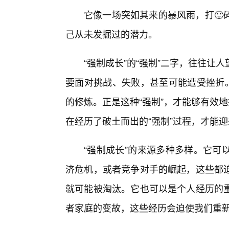
它像一场突如其来的暴风雨，打🙂
己从未发掘过的潜力。
“强制成长”的“强制”二字，往往
要面对挑战、失败，甚至可能遭受挫折。
的修炼。正是这种“强制”，才能够有效地
在经历了破土而出的“强制”过程，才能迎
“强制成长”的来源多种多样。它可
济危机，或者竞争对手的崛起，这些都
就可能被淘汰。它也可以是个人经历的
者家庭的变故，这些经历会迫使我们重新