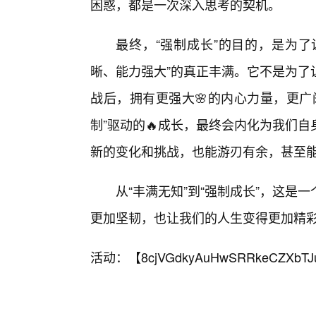
困惑，都是一次深入思考的契机。
最终，“强制成长”的目的，是为了
晰、能力强大”的真正丰满。它不是为了
战后，拥有更强大🌸的内心力量，更广
制”驱动的🔥成长，最终会内化为我们
新的变化和挑战，也能游刃有余，甚至
从“丰满无知”到“强制成长”，这
更加坚韧，也让我们的人生变得更加精
活动：【
8cjVGdkyAuHwSRRkeCZXbTJ