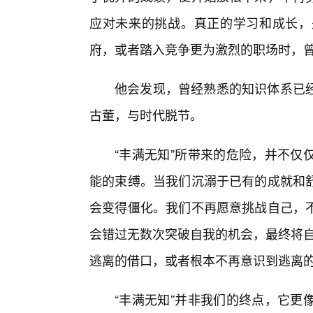
应对未来的挑战。真正的学习和成长，
府，或者踏入竞争更为激烈的职场时，曾
他会发现，曾经熟悉的知识体系已
古董，与时代脱节。
“丰满无知”所带来的危险，并不仅
能的束缚。当我们沉溺于已有的成就和
会变得僵化。我们不再愿意挑战自己，
会错过无数次突破自我的机会，最终将自
逃离的借口，或者根本不再意识到逃离
“丰满无知”并非我们的终点，它更