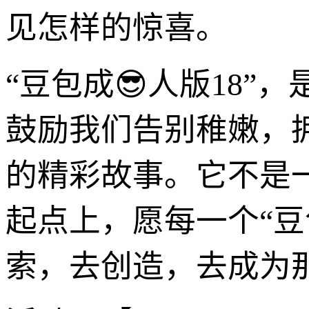
见怎样的惊喜。
“豆包成😎人版18
鼓励我们告别稚嫩，
的精彩故事。它不是
起点上，愿每一个“豆
索，去创造，去成为