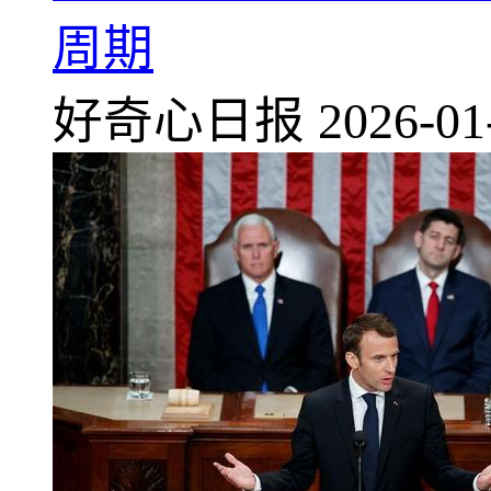
周期
好奇心日报
2026-01