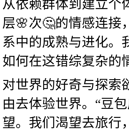
从依赖群体到建立个
层🌸次🤔的情感连接
系中的成熟与进化。
如何在这错综复杂的
对世界的好奇与探索
由去体验世界。“豆包
望。我们渴望去旅行