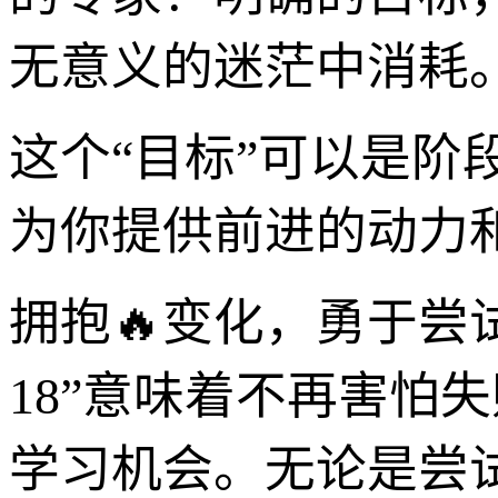
无意义的迷茫中消耗
这个“目标”可以是
为你提供前进的动力
拥抱🔥变化，勇于尝
18”意味着不再害怕
学习机会。无论是尝