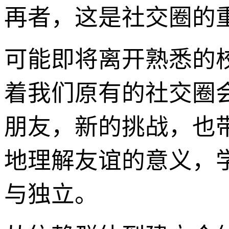
再者，这是社交圈的
可能即将离开熟悉的
着我们原有的社交圈
朋友，新的挑战，也
地理解友谊的意义，
与独立。