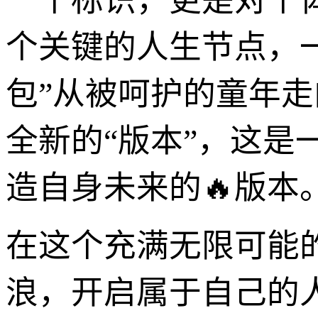
一个标识，更是对个
个关键的人生节点，一
包”从被呵护的童年
全新的“版本”，这
造自身未来的🔥版本
在这个充满无限可能的
浪，开启属于自己的