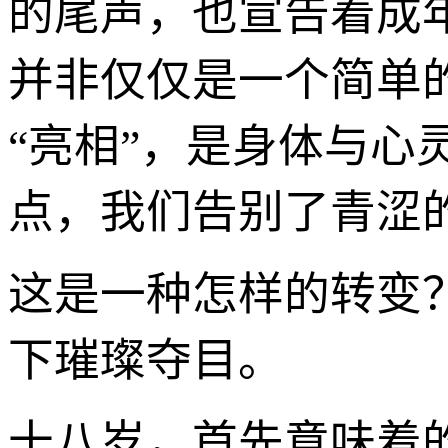
的尾声，也宣告着成年
并非仅仅是一个简单
“亮相”，是身体与心
点，我们告别了青涩
这是一种怎样的转变
下璀璨夺目。
十八岁，首先意味着