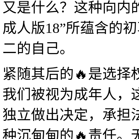
又是什么？这种向内
成人版18”所蕴含的
二的自己。
紧随其后的🔥是选
我们被视为成年人，
独立做出决定，承担
种沉甸甸的🔥责任