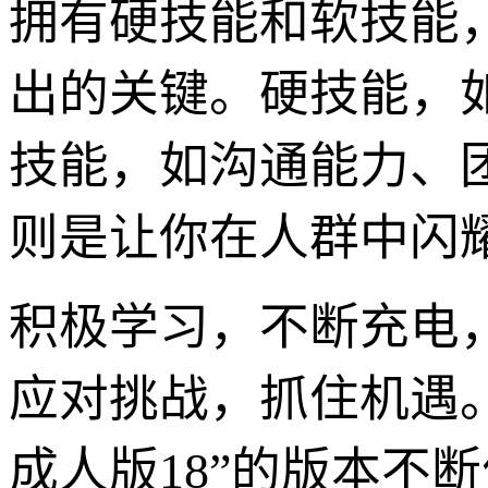
拥有硬技能和软技能，
出的关键。硬技能，
技能，如沟通能力、
则是让你在人群中闪
积极学习，不断充电
应对挑战，抓住机遇。
成人版18”的版本不