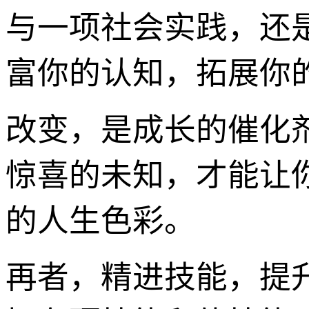
与一项社会实践，还
富你的认知，拓展你
改变，是成长的催化
惊喜的未知，才能让
的人生色彩。
再者，精进技能，提