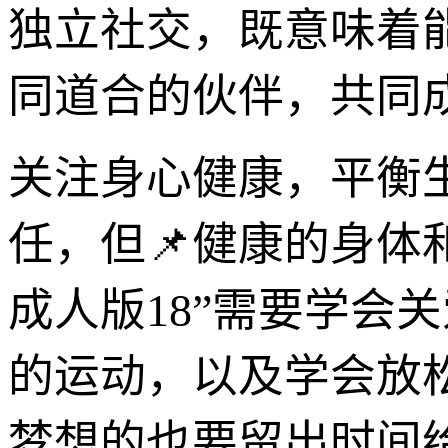
独立社交，既意味着
同道合的伙伴，共同
关注身心健康，平衡
任，但📌健康的身体
成人版18”需要学会
的运动，以及学会放
梦想的也要留出时间