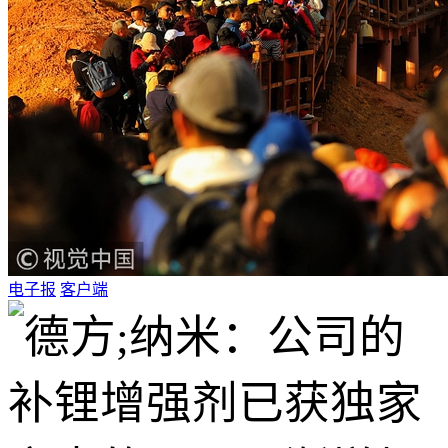
电子报
客户端