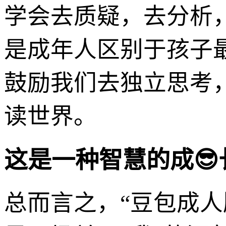
学会去质疑，去分析
是成年人区别于孩子最
鼓励我们去独立思考
读世界。
这是一种智慧的成
总而言之，“豆包成人