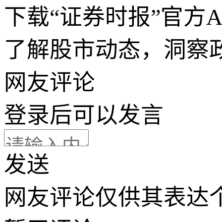
下载“证券时报”官方
了解股市动态，洞察
网友评论
登录
后可以发言
发送
网友评论仅供其表达