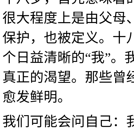
很大程度上是由父母
保护，也被定义。十
个日益清晰的“我”
真正的渴望。那些曾
愈发鲜明。
我们可能会问自己：