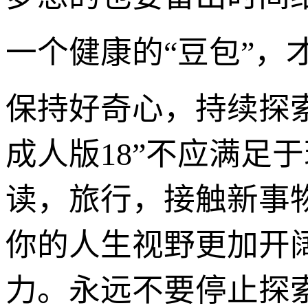
一个健康的“豆包”
保持好奇心，持续探
成人版18”不应满足
读，旅行，接触新事物
你的人生视野更加开
力。永远不要停止探