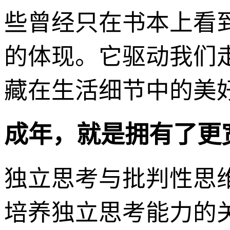
些曾经只在书本上看
的体现。它驱动我们
藏在生活细节中的美
成年，就是拥有了更
独立思考与批判性思
培养独立思考能力的