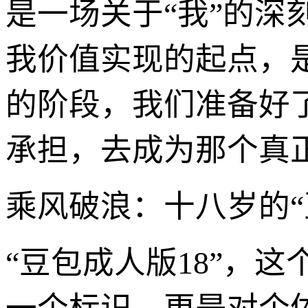
是一场关于“我”的
我价值实现的起点，
的阶段，我们准备好
承担，去成为那个真正
乘风破浪：十八岁的“
“豆包成人版18”，