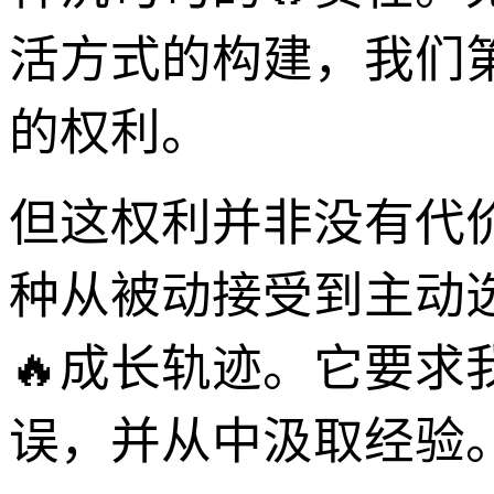
活方式的构建，我们第
的权利。
但这权利并非没有代
种从被动接受到主动选
🔥成长轨迹。它要
误，并从中汲取经验