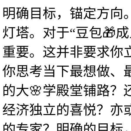
明确目标，锚定方向
灯塔。对于“豆包🎁
重要。这并非要求你
你思考当下最想做、
的大🌸学殿堂铺路
经济独立的喜悦？亦
的专家？明确的目标