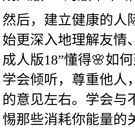
然后，建立健康的人
始更深入地理解友情
成人版18”懂得🌸
学会倾听，尊重他人
的意见左右。学会与
惕那些消耗你能量的