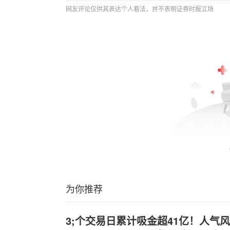
网友评论仅供其表达个人看法，并不表明证券时报立场
为你推荐
3;个交易日累计吸金超41亿！人气