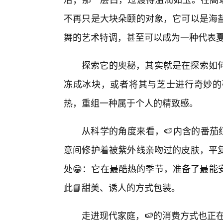
不再只是大块朵颐的对象，它可以是海
舞的艺术特调，甚至可以成为一种代表夏
探索它的奥秘，其实就是在探索如
冻成冰块，或者将其与芝士进行奇妙的
热，重组一种属于个人的精致感。
从科学的角度来看，🍉内含的番茄
意间修护着被紫外线亲吻过的皮肤，平
处😁：它在最酷热的季节，准备了最能
此📘甜美、诱人的方式包装。
走进现代家庭，🍉的消费方式也正在