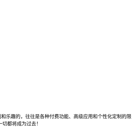
利和乐趣的，往往是各种付费功能、高级应用和个性化定制的限
一切都将成为过去！