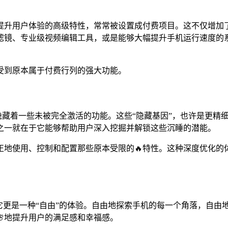
提升用户体验的高级特性，常常被设置成付费项目。这不仅增加
镜、专业级视频编辑工具，或是能够大幅提升手机运行速度的系统优
受到原本属于付费行列的强大功能。
能隐藏着一些未被完全激活的功能。这些“隐藏基因”，也许是更精
价值之一就在于它能够帮助用户深入挖掘并解锁这些沉睡的潜能。
地使用、控制和配置那些原本受限的🔥特性。这种深度优化的体
止于此。它更是一种“自由”的体验。自由地探索手机的每一个角落，
地提升用户的满足感和幸福感。