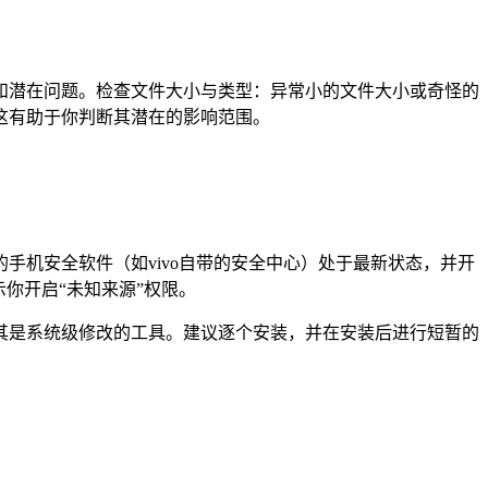
和潜在问题。检查文件大小与类型：异常小的文件大小或奇怪的
这有助于你判断其潜在的影响范围。
机安全软件（如vivo自带的安全中心）处于最新状态，并开
你开启“未知来源”权限。
其是系统级修改的工具。建议逐个安装，并在安装后进行短暂的