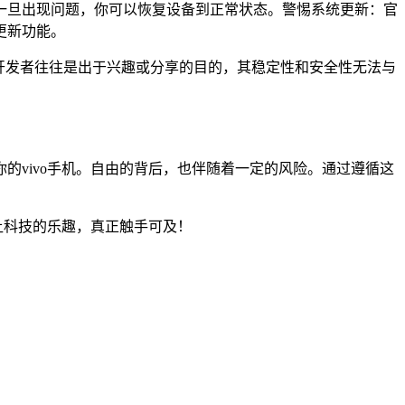
一旦出现问题，你可以恢复设备到正常状态。警惕系统更新：官
更新功能。
开发者往往是出于兴趣或分享的目的，其稳定性和安全性无法与
你的vivo手机。自由的背后，也伴随着一定的风险。通过遵循这
让科技的乐趣，真正触手可及！