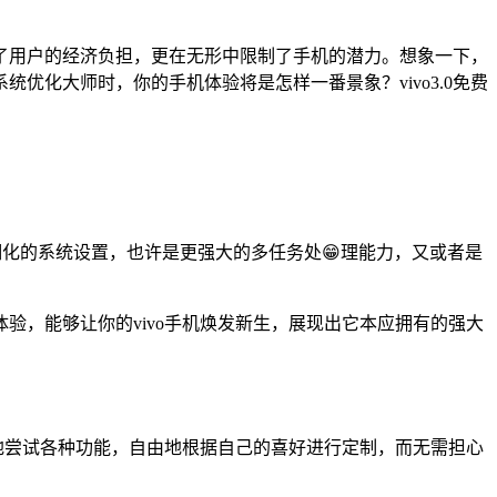
了用户的经济负担，更在无形中限制了手机的潜力。想象一下，
化大师时，你的手机体验将是怎样一番景象？vivo3.0免费
细化的系统设置，也许是更强大的多任务处😁理能力，又或者是
验，能够让你的vivo手机焕发新生，展现出它本应拥有的强大
自由地尝试各种功能，自由地根据自己的喜好进行定制，而无需担心