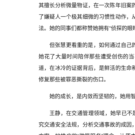
其擅长分析微量物证，在一次陈年旧案
了嫌疑人一个极其细微的习惯性动作，
法。她的同事们都称赞她拥有“侦探的眼
但张慧更看重的是，如何通过自己
她花了大量时间陪伴那些遭受创伤的当
道，在冰冷的证据背后，是鲜活的生命和
修复那些被罪恶撕裂的伤口。
她的成长，是内敛而坚韧的，她用
王静，在交通管理领域，她早已不是
究交通安全法规，分析交通事故的成因