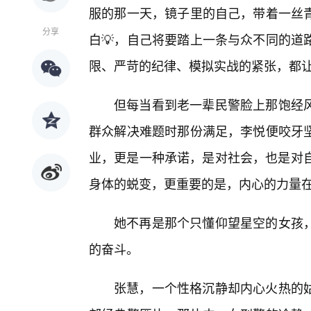
服的那一天，镜子里的自己，带着一丝
分享
白💡，自己将要踏上一条与众不同的道
限、严苛的纪律、模拟实战的紧张，都
但每当看到老一辈民警脸上那饱经
群众解决难题时那份满足，李悦便咬牙
业，更是一种承诺，是对社会，也是对自
身体的蜕变，更重要的是，内心的力量
她不再是那个只懂仰望星空的女孩
的奋斗。
张慧，一个性格沉静却内心火热的