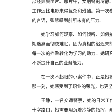
部经典警匪片。那片中，女刑警的冷静、
工作远比电影来得复杂和残酷。第一次
的言语，张慧感到前所未有的压力。
她学习如何观察、如何倾听、如何
朔迷离而彻夜难眠，因为真相的迟迟未
每一次的挫败转化为学习的动力。她研
不断提升自己的业务能力。
在一次不起眼的小案件中，正是她
那一刻，她感受到了职业的荣光，也更
王静，一名交通警察，她的日常工作
十字路口，她需要用沉着冷静的指挥，疏