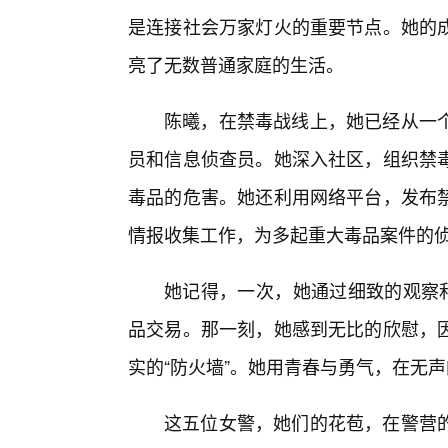
是连接社会万家灯火的重要节点。她的
亮了无数普通家庭的生活。
陈曦，在禁毒战线上，她已经从一
员和信息侦查员。她深入社区，组织禁
毒品的危害。她还利用网络平台，发布
情报收集工作，为多起重大毒品案件的
她记得，一次，她通过细致的观察和
品交易。那一刻，她感到无比的欣慰，
实的“防火墙”。她用青春与勇气，在无
这五位女警，她们的花苞，在警营