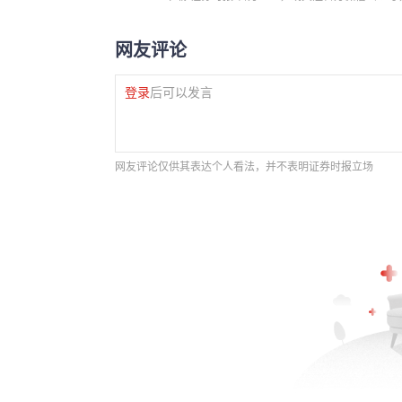
网友评论
登录
后可以发言
网友评论仅供其表达个人看法，并不表明证券时报立场