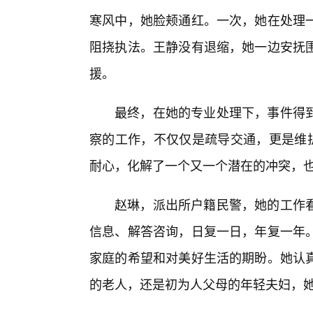
寒风中，她脸颊通红。一次，她在处理
阻挠执法。王静没有退缩，她一边安抚
援。
最终，在她的专业处理下，事件得
察的工作，不仅仅是疏导交通，更是维护
耐心，化解了一个又一个潜在的冲突，
赵琳，派出所户籍民警，她的工作
信息、解答咨询，日复一日，年复一年
家庭的希望和对美好生活的期盼。她认
的老人，还是初为人父母的年轻夫妇，