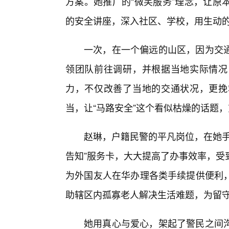
方案。她推广的“微笑服务”理念，让原
的安全讲座，深入社区、学校，用生动的
一次，在一个偏远的山区，因为交
领团队前往调研，并根据当地实际情况
力，不仅改善了当地的交通状况，更挽
当，让“马路安全”这个看似枯燥的话题
赵琳，户籍民警的平凡岗位，在她手
告知”服务卡，大大提高了办事效率，受
为外国友人在华办理各类手续提供便利
助辖区内孤寡老人解决生活难题，为留
她用真心与爱心，架起了警民之间