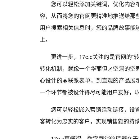
您可以轻松添加关键词，优化内容
容，从而将您的官网更精准地推送给那
用户搜索相关信息时，您的品牌故事能
上。
更进一步，17c.c关注的是官网的
转化机制，就像一个华丽但📌空洞的空
心设计的🔥联系表单，到直观的产品展
一个环节都被设计得尽可能用户友好，以
您可以轻松嵌入营销活动链接，设置
客转化为忠实的客户，实现销售额的持
17c.c更懂得，数字营销的精髓在