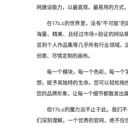
网建设能力，以最直观、最易用的方式
在17c.c的世界里，没有“不可能
海量、精美、且经过市场⭐验证的网站
览到个人作品集等几乎所有行业领域。
创意、尽情定制的画布。
每一个模块，每一个色彩，每一个
想，赋予其独特的生命。您可以轻松拖拽
您的品牌形象，让每一个细节都散发出
但17c.c的魔力远不止于此。我们
们深刻理解，一个优秀的官网，绝不仅