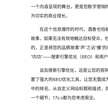
一个内容呈现的舞台，更是您数字营销
为切实的商业增长。
在这个信息爆炸的时代，酒香也怕巷
故事，如果无法有效地触达目标受众，也
的，正是将您的品牌故事“声”之远“播”
“内功”——搜索引擎优化（SEO）和用
谈及搜索引擎优化，这是让您的官网
置了强大的SEO优化工具，让您无需成
中的排名。从自定义网站标题和描述，到
一个细节，17c.c都为您考虑周全。