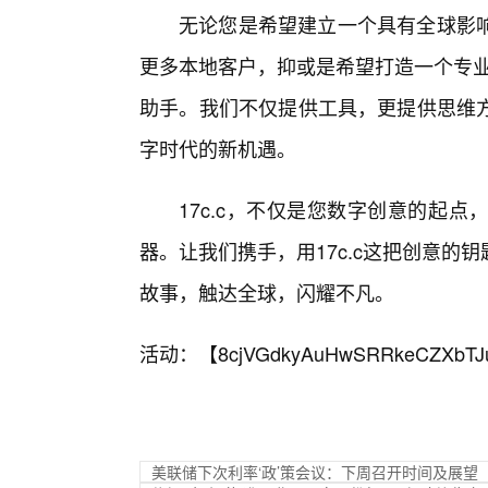
无论您是希望建立一个具有全球影
更多本地客户，抑或是希望打造一个专业
助手。我们不仅提供工具，更提供思维
字时代的新机遇。
17c.c，不仅是您数字创意的起
器。让我们携手，用17c.c这把创意
故事，触达全球，闪耀不凡。
活动：【
8cjVGdkyAuHwSRRkeCZXbTJ
美联储下次利率‘政’策会议：下周召开时间及展望