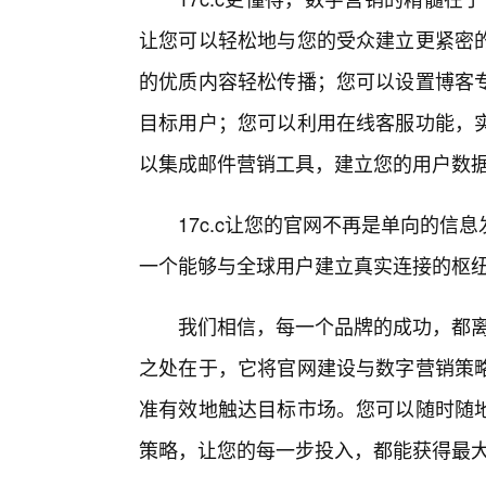
让您可以轻松地与您的受众建立更紧密的
的优质内容轻松传播；您可以设置博客
目标用户；您可以利用在线客服功能，实
以集成邮件营销工具，建立您的用户数
17c.c让您的官网不再是单向的
一个能够与全球用户建立真实连接的枢
我们相信，每一个品牌的成功，都离不
之处在于，它将官网建设与数字营销策
准有效地触达目标市场。您可以随时随
策略，让您的每一步投入，都能获得最