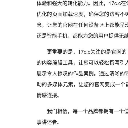
体验和强大的转化能力。因此，17c.
优化的页面加载速度，确保您的访客不
念，让您的官网在任何设备📌上都能呈
还是智能手机，都能为您的用户提供无
更重要的是，17c.c关注的是官网
的内容编辑工具，让您可以轻松撰写引
展示令人惊叹的作品案例。通过清晰的
动的多媒体元素，让您的官网变成一个能
情感连接。
我们相信，每一个品牌都拥有一个值
事讲述者。