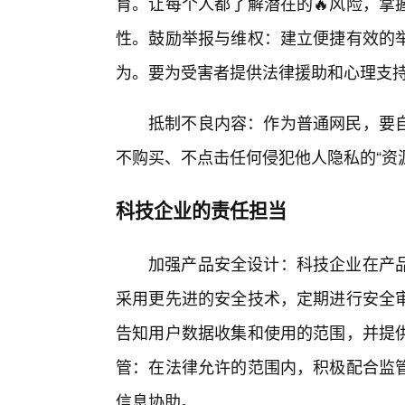
育。让每个人都了解潜在的🔥风险，掌
性。鼓励举报与维权：建立便捷有效的
为。要为受害者提供法律援助和心理支
抵制不良内容：作为普通网民，要自
不购买、不点击任何侵犯他人隐私的“资
科技企业的责任担当
加强产品安全设计：科技企业在产品
采用更先进的安全技术，定期进行安全审
告知用户数据收集和使用的范围，并提
管：在法律允许的范围内，积极配合监管
信息协助。