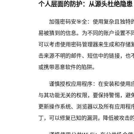
个人层面的防护：从源头杜绝隐患
加强密码安🎯全：使用复杂且独特
易被猜到的信息。为不同的账户设置不
可以考虑使用密码管理器来生成和存储
击来源不明的邮件、短信中的链接，也
或携带恶意软件的陷阱。
谨慎授权应用程序：在安装和使用
与其功能无关的权限，要保持警惕，避
更新操作系统、浏览器以及所有应用程序
丁，可以修复已知的漏洞，降低被攻击