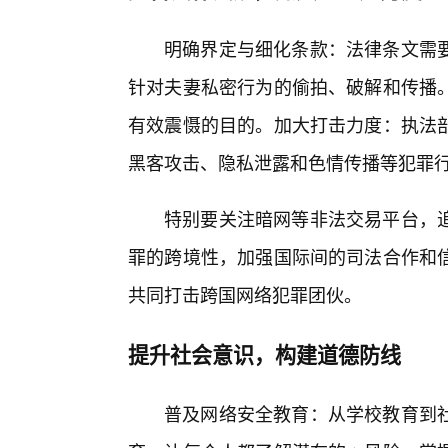
明确界定与细化条款：法律条文需
针对夫妻私密行为的偷拍、破解和传播
有效震慑的目的。加大打击力度：执法
黑客攻击、隐私泄露和色情传播等犯罪
特别要关注暗网等非法交易平台，
罪的跨境性，加强国际间的司法合作和
共同打击跨国网络犯罪团伙。
提升社会意识，构建道德防线
普及网络安全教育：从学校教育到