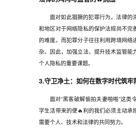
面对如此猖獗的犯罪行为，法律的
和地区对于网络隐私的保护法规尚不完
的难度。而犯罪分子往往利用跨境网络
杂。因此，加强立法、提升技术监管能
个人隐私的重要课题。
3.守卫净土：如何在数字时代筑牢
面对“黑客破解偷拍夫妻啪啪”这类
字生活带来的便🔥利的我们必须主动承
需要个人、技术和法律的共同努力。