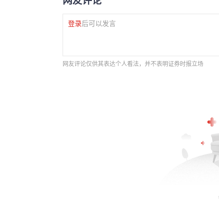
登录
后可以发言
网友评论仅供其表达个人看法，并不表明证券时报立场