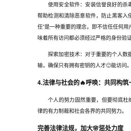
使用安全软件：安装信誉良好的杀
帮助检测和清除恶意软件，防止黑客入侵
任”是一种重要的理念，即不信任任何用
味着所有访问都必须经过严格的身份验
探索加密技术：对于重要的个人数
输，确保只有拥有密钥的人才🙂能访问
4.法律与社会的🔥呼唤：共同构
个人的努力固然重要，但要彻底杜绝
律的有力制裁和社会各界的共同努力。
完善法律法规，加大🌸惩处力度