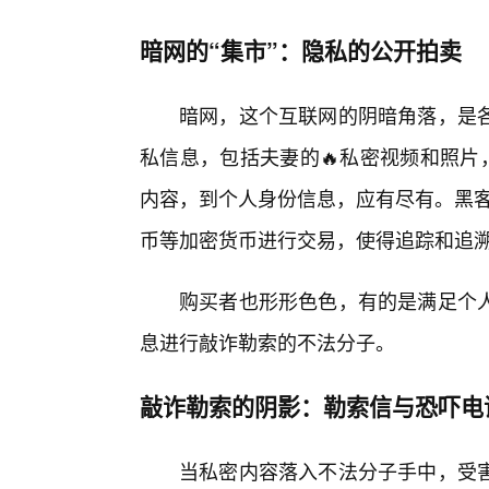
暗网的“集市”：隐私的公开拍卖
暗网，这个互联网的阴暗角落，是
私信息，包括夫妻的🔥私密视频和照片
内容，到个人身份信息，应有尽有。黑客们
币等加密货币进行交易，使得追踪和追
购买者也形形色色，有的是满足个
息进行敲诈勒索的不法分子。
敲诈勒索的阴影：勒索信与恐吓电
当私密内容落入不法分子手中，受