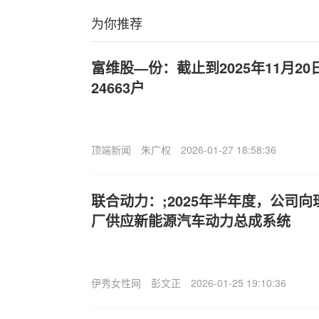
为你推荐
富维股—份：截止到2025年11月2
24663户
顶端新闻
朱广权
2026-01-27 18:58:36
联合动力：;2025年半年度，公司
厂供应新能源汽车动力总成系统
伊秀女性网
彭文正
2026-01-25 19:10:36