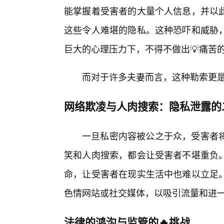
能掌握着受害者的大量个人信息，并以
这些令人难堪的隐私。这种恐吓和威胁
巨大的心理压力下，不得不做出💡痛苦
而对于许多夫妻而言，这种勒索更
网络欺凌与人肉搜索：隐私泄露的
一旦私密内容被公之于众，受害者
笑和人肉搜索，都会让受害者不堪重负
命，让受害者在现实生活中也难以立足
色情网站或社交媒体，以吸引流量和进
法律的鸿沟与监管的🔥挑战