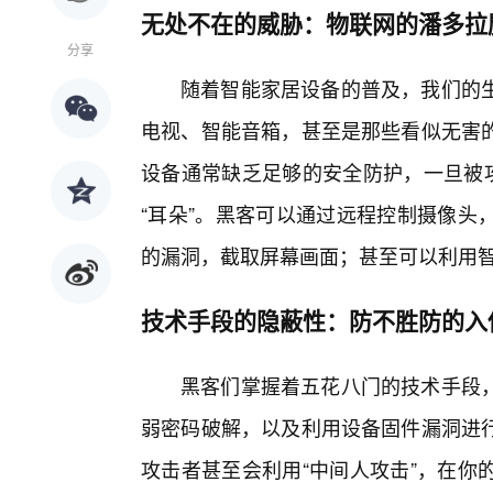
无处不在的威胁：物联网的潘多拉
分享
随着智能家居设备的普及，我们的生
电视、智能音箱，甚至是那些看似无害
设备通常缺乏足够的安全防护，一旦被攻
“耳朵”。黑客可以通过远程控制摄像头
的漏洞，截取屏幕画面；甚至可以利用
技术手段的隐蔽性：防不胜防的入
黑客们掌握着五花八门的技术手段
弱密码破解，以及利用设备固件漏洞进
攻击者甚至会利用“中间人攻击”，在你