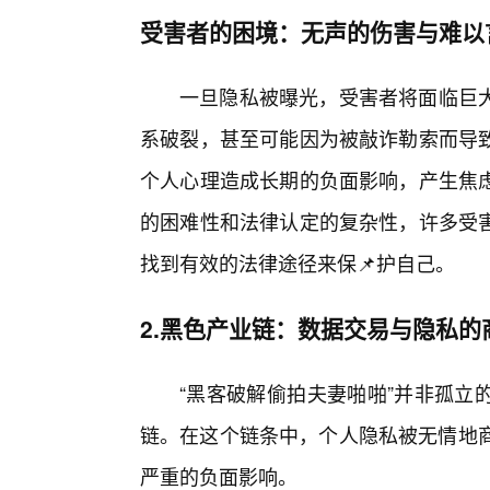
受害者的困境：无声的伤害与难以
一旦隐私被曝光，受害者将面临巨大
系破裂，甚至可能因为被敲诈勒索而导
个人心理造成长期的负面影响，产生焦
的困难性和法律认定的复杂性，许多受
找到有效的法律途径来保📌护自己。
2.黑色产业链：数据交易与隐私的
“黑客破解偷拍夫妻啪啪”并非孤立
链。在这个链条中，个人隐私被无情地商
严重的负面影响。