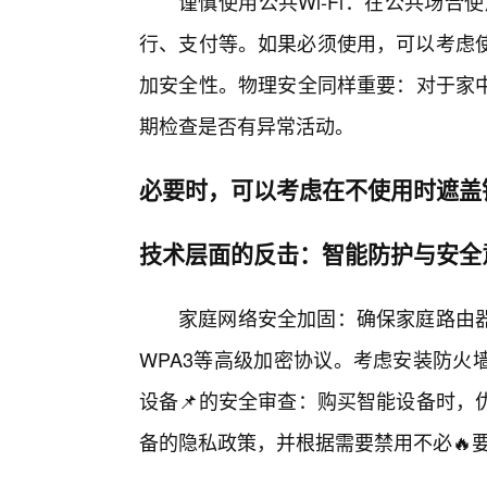
谨慎使用公共Wi-Fi：在公共场合
行、支付等。如果必须使用，可以考虑使
加安全性。物理安全同样重要：对于家
期检查是否有异常活动。
必要时，可以考虑在不使用时遮盖
技术层面的反击：智能防护与安全
家庭网络安全加固：确保家庭路由
WPA3等高级加密协议。考虑安装防火
设备📌的安全审查：购买智能设备时，
备的隐私政策，并根据需要禁用不必🔥