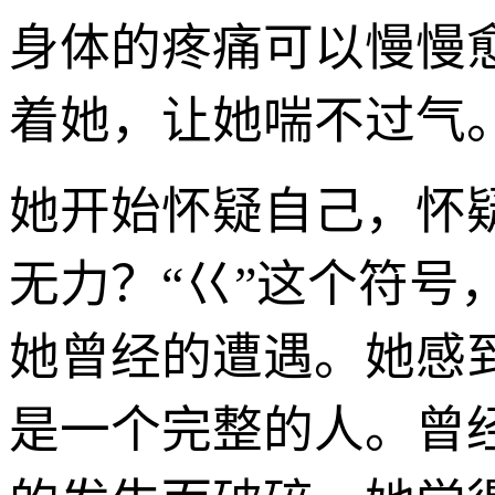
身体的疼痛可以慢慢
着她，让她喘不过气
她开始怀疑自己，怀
无力？“巜”这个符
她曾经的遭遇。她感
是一个完整的人。曾