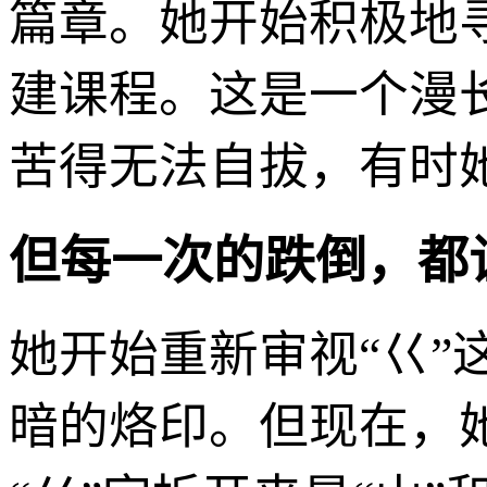
篇章。她开始积极地
建课程。这是一个漫
苦得无法自拔，有时
但每一次的跌倒，都
她开始重新审视“巜”
暗的烙印。但现在，