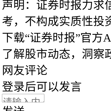
声明：证券时报力求
考，不构成实质性投
下载“证券时报”官方
了解股市动态，洞察
网友评论
登录
后可以发言