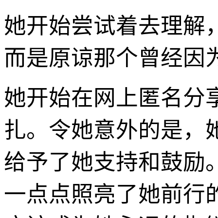
她开始尝试着去理解
而是原谅那个曾经因
她开始在网上匿名分
扎。令她意外的是，
给予了她支持和鼓励
一点点照亮了她前行