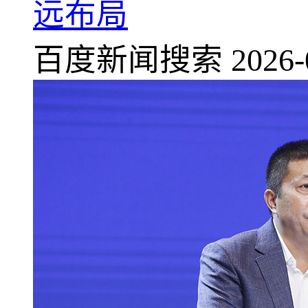
远布局
百度新闻搜索
2026-