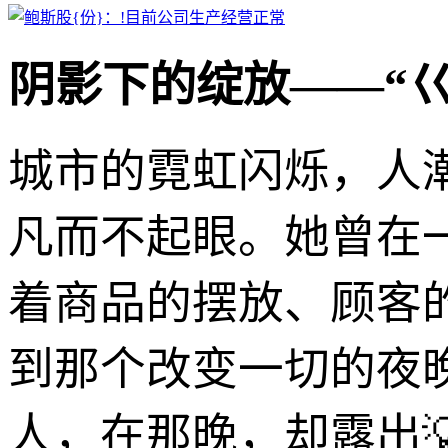
阴影下的绽放——“
城市的霓虹闪烁，人
凡而不起眼。她曾在
着商品的摆放、顾客
到那个改变一切的夜
人，在那晚，却露出