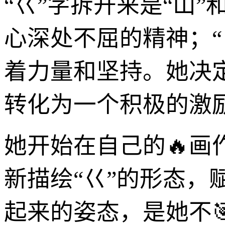
“巜”字拆开来是“山”
心深处不屈的精神；“
着力量和坚持。她决
转化为一个积极的激
她开始在自己的🔥
新描绘“巜”的形态
起来的姿态，是她不