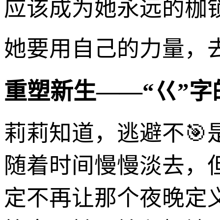
应该成为她永远的枷
她要用自己的力量，
重塑新生——“巜”
莉莉知道，逃避不
随着时间慢慢淡去，
定不再让那个夜晚定