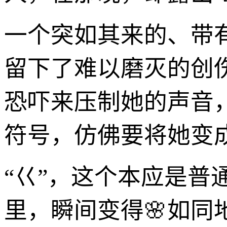
一个突如其来的、带
留下了难以磨灭的创
恐吓来压制她的声音，
符号，仿佛要将她变
“巜”，这个本应是
里，瞬间变得🌸如