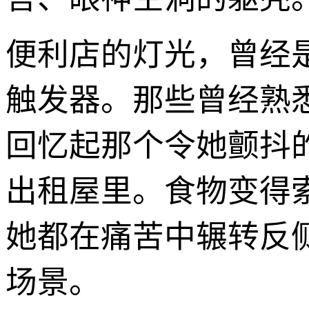
便利店的灯光，曾经
触发器。那些曾经熟
回忆起那个令她颤抖
出租屋里。食物变得
她都在痛苦中辗转反
场景。