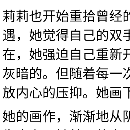
莉莉也开始重拾曾经
遇，她觉得自己的双
在，她强迫自己重新
灰暗的。但随着每一
放内心的压抑。她画
她的画作，渐渐地从