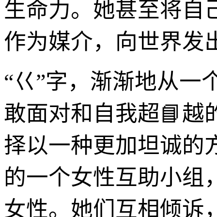
生命力。她甚至将自
作为媒介，向世界发
“巜”字，渐渐地从
敢面对和自我超📘
择以一种更加坦诚的
的一个女性互助小组
女性。她们互相倾诉