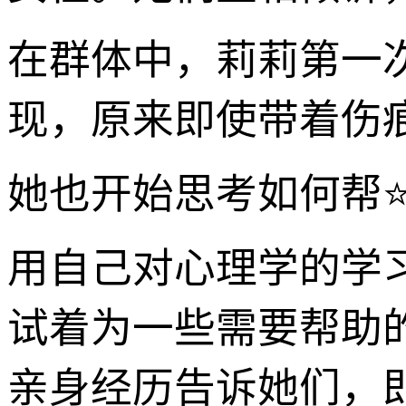
在群体中，莉莉第一
现，原来即使带着伤
她也开始思考如何帮
用自己对心理学的学
试着为一些需要帮助
亲身经历告诉她们，