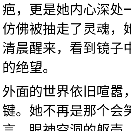
疤，更是她内心深处
仿佛被抽走了灵魂，
清晨醒来，看到镜子
的绝望。
外面的世界依旧喧嚣
键。她不再是那个会
言、眼神空洞的躯壳