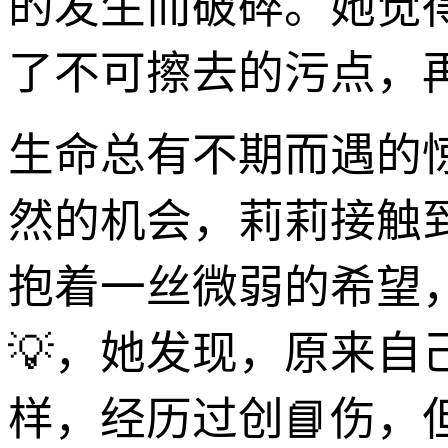
的发生而破碎。她觉
了不可擦去的污点，
生命总有不期而遇的
然的机会，莉莉接触
抱着一丝微弱的希望
💡，她发现，原来
样，经历过创📘伤，