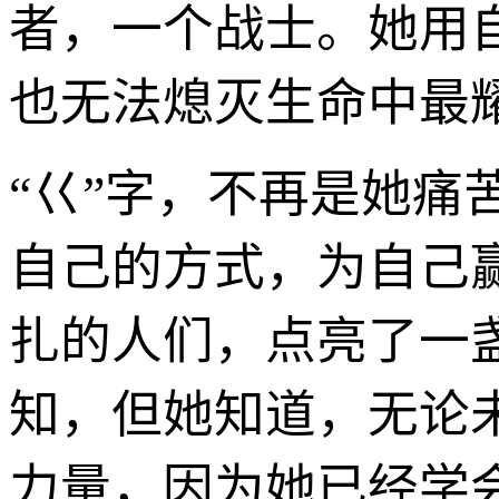
者，一个战士。她用
也无法熄灭生命中最
“巜”字，不再是她
自己的方式，为自己
扎的人们，点亮了一
知，但她知道，无论
力量，因为她已经学