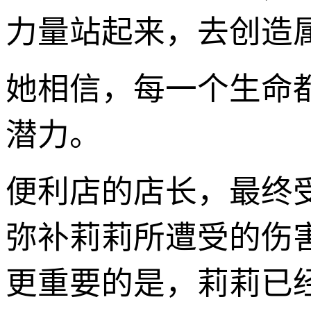
力量站起来，去创造
她相信，每一个生命
潜力。
便利店的店长，最终
弥补莉莉所遭受的伤
更重要的是，莉莉已