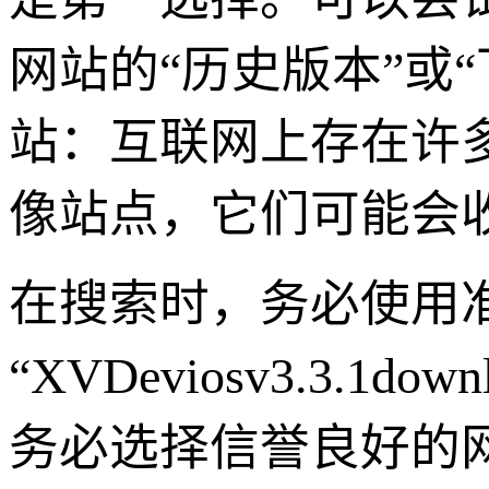
网站的“历史版本”或
站：互联网上存在许
像站点，它们可能会
在搜索时，务必使用
“XVDeviosv3.3.1down
务必选择信誉良好的