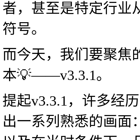
者，甚至是特定行业
符号。
而今天，我们要聚焦的
本💡——v3.3.1。
提起v3.3.1，许
出一系列熟悉的画面