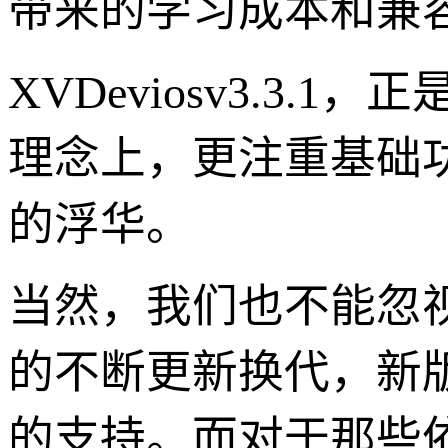
带来的学习成本和兼
XVDeviosv3.3
理念上，更注重基础
的浮华。
当然，我们也不能忽
的不断更新换代，新
的支持。而对于那些