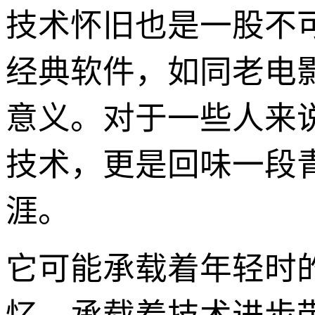
技术怀旧也是一股不
经典软件，如同老电
意义。对于一些人来说，重
技术，更是回味一段
涯。
它可能承载着年轻时