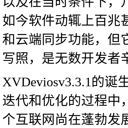
以及在当时条件下，
如今软件动辄上百兆甚
和云端同步功能，但
写照，是无数开发者
XVDeviosv3.3.
迭代和优化的过程中
个互联网尚在蓬勃发