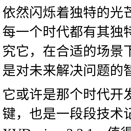
依然闪烁着独特的光
每一个时代都有其独
究它，在合适的场景
是对未来解决问题的智
它或许是那个时代开
键，也是一段段技术