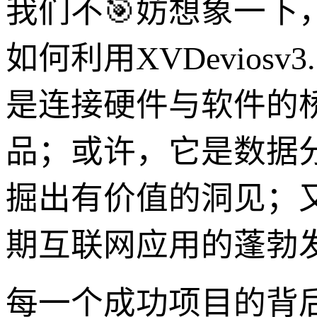
我们不🎯妨想象一
如何利用XVDevios
是连接硬件与软件的
品；或许，它是数据
掘出有价值的洞见；
期互联网应用的蓬勃
每一个成功项目的背后，都