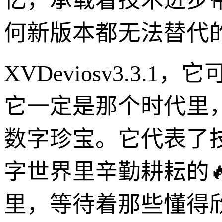
忆，承载着技术进步
何新版本都无法替代
XVDeviosv3.3
它一定是那个时代里
数字珍宝。它代表了
字世界里辛勤耕耘的
里，等待着那些懂得