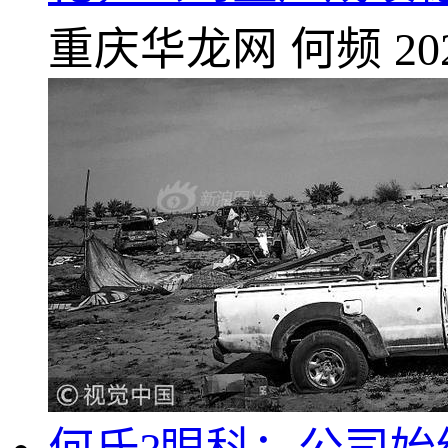
重庆华龙网
何频
20