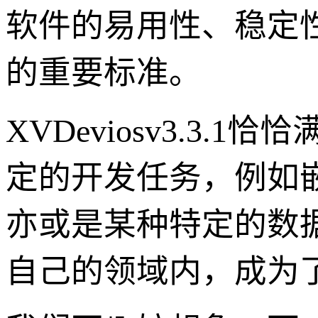
软件的易用性、稳定
的重要标准。
XVDeviosv3.3
定的开发任务，例如
亦或是某种特定的数
自己的领域内，成为