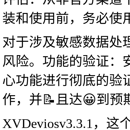
装和使用前，务必使
对于涉及敏感数据处
风险。功能的验证：安装完
心功能进行彻底的验
作，并📝且达😀到预
XVDeviosv3.3