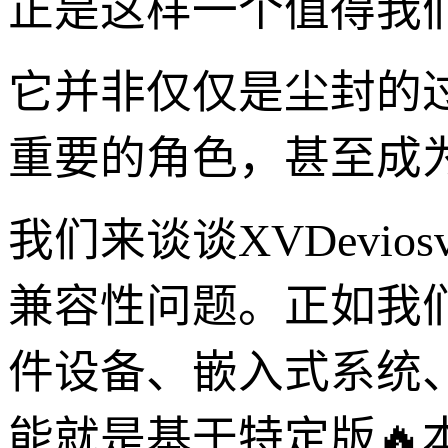
正是这样一个值得我们
它并非仅仅是尘封的
重要的角色，甚至成
我们来谈谈XVDevio
兼容性问题。正如我们
件设备、嵌入式系统
能就是基于特定版🔥本