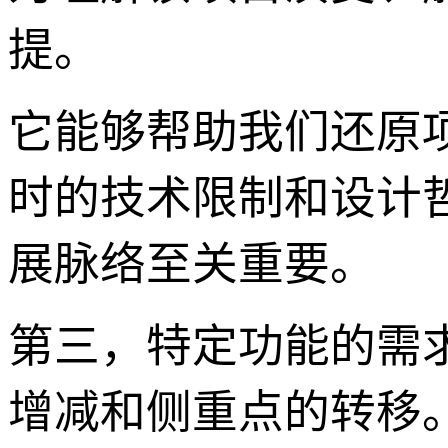
提。
它能够帮助我们还原
时的技术限制和设计
展脉络至关重要。
第三，特定功能的需
增减和侧重点的转移