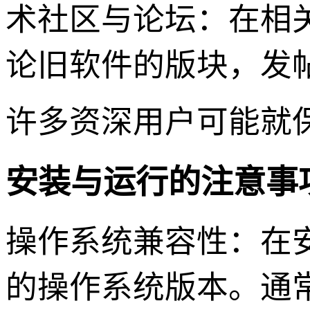
术社区与论坛：在相
论旧软件的版块，发
许多资深用户可能就
安装与运行的注意事
操作系统兼容性：在安装前
的操作系统版本。通