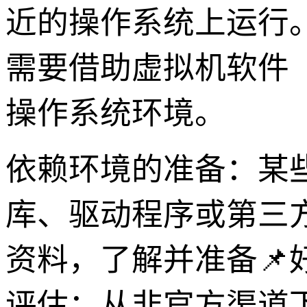
近的操作系统上运行
需要借助虚拟机软件（如V
操作系统环境。
依赖环境的准备：某
库、驱动程序或第三
资料，了解并准备
评估：从非官方渠道