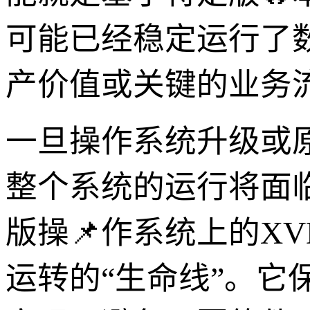
可能已经稳定运行了
产价值或关键的业务
一旦操作系统升级或
整个系统的运行将面
版操📌作系统上的XVD
运转的“生命线”。