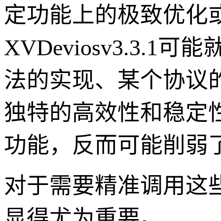
定功能上的极致优化
XVDeviosv3.3
法的实现、某个协议
独特的高效性和稳定
功能，反而可能削弱
对于需要精准调用这些
显得尤为重要。