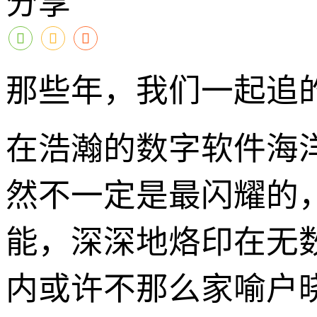
分享
那些年，我们一起追的XV
在浩瀚的数字软件海
然不一定是最闪耀的
能，深深地烙印在无数
内或许不那么家喻户