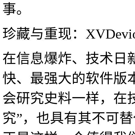
事。
珍藏与重现：XVDevi
在信息爆炸、技术日
快、最强大的软件版
会研究史料一样，在技
究”，也具有其不可替代的