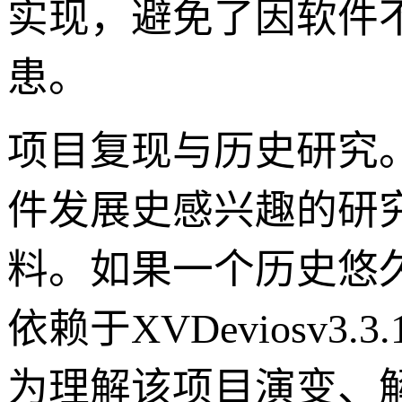
实现，避免了因软件
患。
项目复现与历史研究
件发展史感兴趣的研
料。如果一个历史悠
依赖于XVDeviosv
为理解该项目演变、解