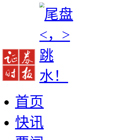
首页
快讯