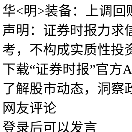
华<明>装备：上调回
声明：证券时报力求
考，不构成实质性投
下载“证券时报”官方
了解股市动态，洞察
网友评论
登录
后可以发言