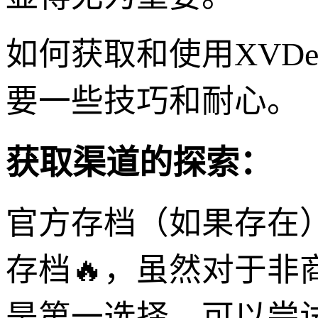
如何获取和使用XVDev
要一些技巧和耐心。
获取渠道的探索：
官方存档（如果存在
存档🔥，虽然对于
是第一选择。可以尝试