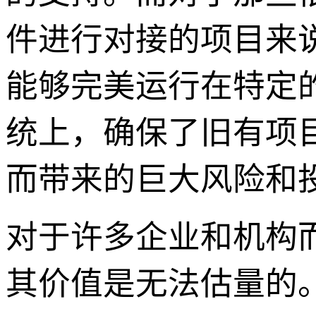
件进行对接的项目来说，X
能够完美运行在特定
统上，确保了旧有项
而带来的巨大风险和
对于许多企业和机构
其价值是无法估量的