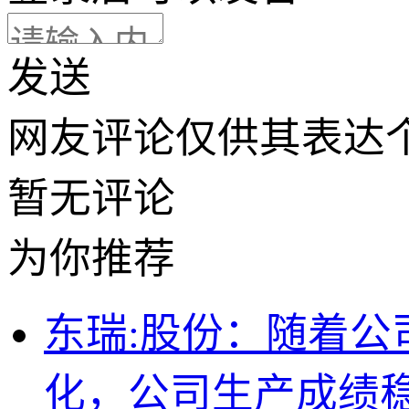
发送
网友评论仅供其表达
暂无评论
为你推荐
东瑞:股份：随着
化，公司生产成绩