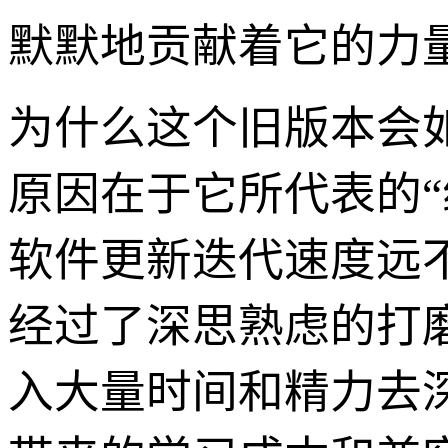
默默地贡献着它的力
为什么这个旧版本会
原因在于它所代表的“
软件更新迭代速度远
经过了深思熟虑的打
入大量时间和精力去