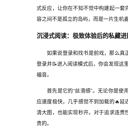
式反应，让你在不知不觉中构建起一套
容之间不是孤立的岛屿，而是一片生机
沉浸式阅读：极致体验后的私藏进
如果说登录和找书是前戏，那么真
登录并📝进入阅读模式后，你会发现这里
福音。
首先是它的“丝滑感”。无论你是使
应速度极快，几乎感觉不到加载的🔥延
清大图，也能实现秒开。对于追求连贯
贵的。