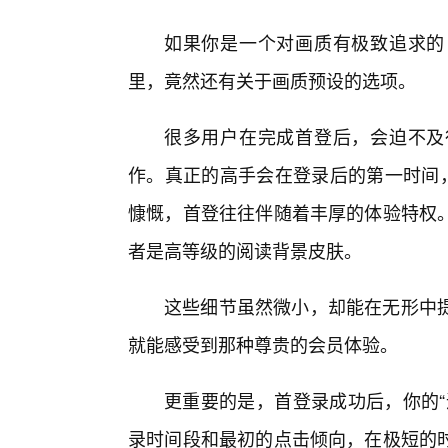
如果你是一个对画质有极致追求的
里，竟然还有关于画质预设的选项。
很多用户在完成首登后，会迫不及
作。真正的高手会在登录后的第一时间，
慷慨，首登往往伴随着丰厚的体验特权
者是高等级的阅读背景皮肤。
这些细节虽然微小，却能在无形中
就能感受到那种尊贵的会员体验。
更重要的是，首登录成功后，你的“
录时间段和最初的点击倾向，在极短的