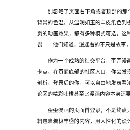
别忽略了页面右下角或者顶部的那个
背景的色温，从温润如玉的羊皮纸色到
页的动画效果，都有多种模式可选。这
畏——他们知道，漫迷看的不只是故事
作为一个成熟的社交平台，歪歪漫
卡点。在页面底部的社区入口，你会发
剖析。登录后的你，可以自由地发表看
论区的精彩吐槽甚至比漫画内容本身还
歪歪漫画的页面首登录，不是终点
辑包裹着极丰盛的内容，用人性化的设