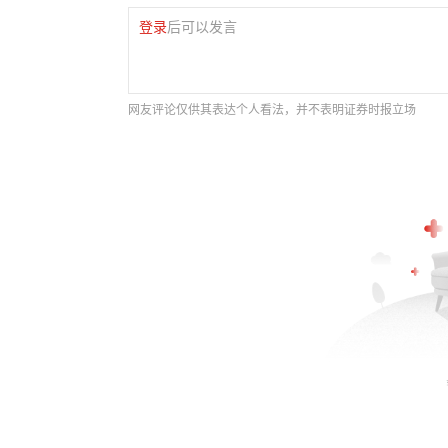
登录
后可以发言
网友评论仅供其表达个人看法，并不表明证券时报立场