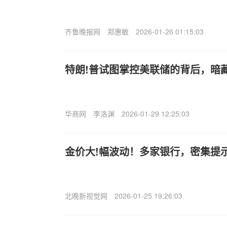
齐鲁晚报网
郑惠敏
2026-01-26 01:15:03
特朗!普试图掌控美联储的背后，暗
华商网
李洛渊
2026-01-29 12:25:03
金价大!幅波动！多家银行，密集提
北晚新视觉网
2026-01-25 19:26:03