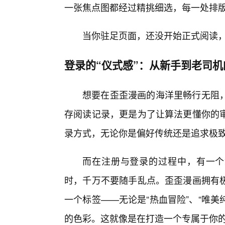
一张焦点图都经过精挑细选，每一处排
当你驻足页面，还没开始正式阅读
登录的“仪式感”：从新手到老司
想要在歪歪漫画的海洋里畅行无阻，
存阅读记录，更是为了让算法更懂你的
录方式，无论你是偏好传统还是追求极
而在注册与登录的过程中，有一个
时，千万不要随手乱点。歪歪漫画拥有极
一个标签——无论是“热血冒险”、“唯美
的色彩。这就像是在打造一个专属于你