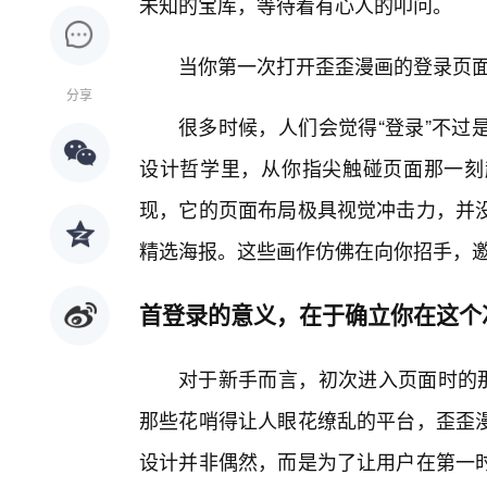
未知的宝库，等待着有心人的叩问。
当你第一次打开歪歪漫画的登录页
分享
很多时候，人们会觉得“登录”不过
设计哲学里，从你指尖触碰页面那一刻
现，它的页面布局极具视觉冲击力，并
精选海报。这些画作仿佛在向你招手，
首登录的意义，在于确立你在这个
对于新手而言，初次进入页面时的那
那些花哨得让人眼花缭乱的平台，歪歪漫
设计并非偶然，而是为了让用户在第一