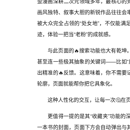
歪漫画深耕二次元领域多年，最核心的
画风独特、叙事大胆的新锐作品往往会
被大众完全占领的“处女地”，不仅能满
迹，体验一把当“老粉”的成就感。
与此页面的🔥搜索功能也大有乾坤
甚至连一些极其抽象的关键词——比如“反
出精准的🔥反馈。这意味着，你不需要
轮廓，页面就能帮你把它具象化。
这种人性化的交互，让每一次🤔在
更值得一提的是其“收藏夹”功能的深
一本书的封面，页面下方会自动弹出与