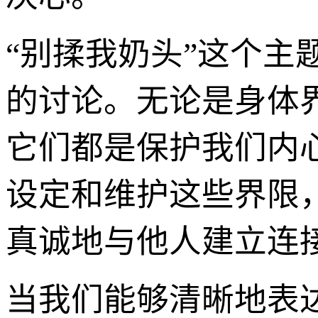
“别揉我奶头”这个
的讨论。无论是身体
它们都是保护我们内
设定和维护这些界限
真诚地与他人建立连
当我们能够清晰地表