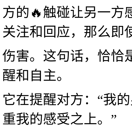
方的🔥触碰让另一方
关注和回应，那么即
伤害。这句话，恰恰
醒和自主。
它在提醒对方：“我
重我的感受之上。”