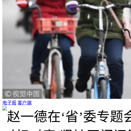
电子报
客户端