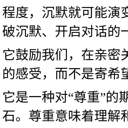
程度，沉默就可能演
破沉默、开启对话的
它鼓励我们，在亲密
的感受，而不是寄希望
它是一种对“尊重”
石。尊重意味着理解