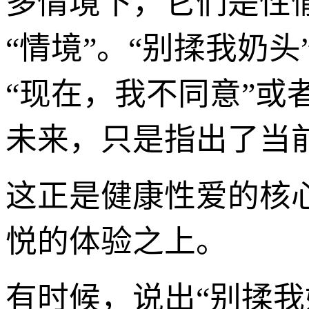
多情境下，它们是性
“情境”。“别揉我奶
“现在，我不同意”或
未来，只是指出了当
这正是健康性爱的核
悦的体验之上。
有时候，说出“别揉我