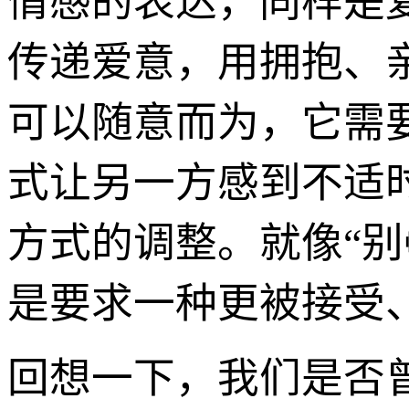
情感的表达，同样是
传递爱意，用拥抱、
可以随意而为，它需
式让另一方感到不适
方式的调整。就像“别
是要求一种更被接受
回想一下，我们是否