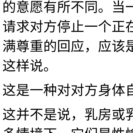
的意愿有所不同。当
请求对方停止一个正
满尊重的回应，应该
这样说。
这是一种对对方身体
这并不是说，乳房或