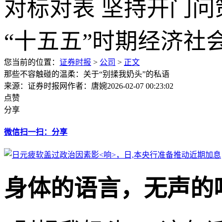
您当前的位置：
证券时报
>
公司
>
正文
那些不容触碰的温柔：关于“别揉我奶头”的私语
来源：证券时报网
作者：唐婉
2026-02-07 00:23:02
点赞
分享
微信扫一扫：分享
身体的语言，无声的