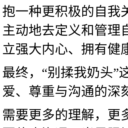
抱一种更积极的自我
主动地去定义和管理
立强大内心、拥有健
最终，“别揉我奶头
爱、尊重与沟通的深
需要更多的理解，更