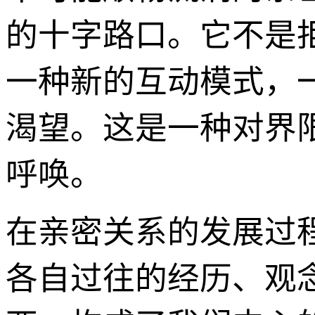
的十字路口。它不是
一种新的互动模式，
渴望。这是一种对界
呼唤。
在亲密关系的发展过
各自过往的经历、观