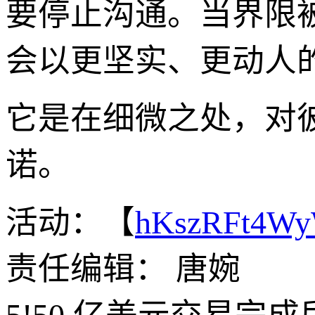
要停止沟通。当界限
会以更坚实、更动人
它是在细微之处，对
诺。
活动：【
hKszRFt4W
责任编辑： 唐婉