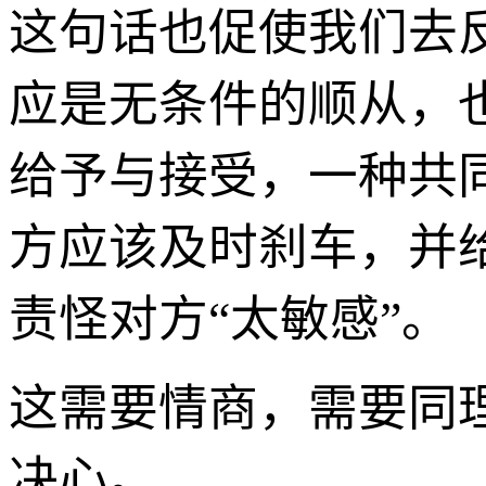
这句话也促使我们去
应是无条件的顺从，
给予与接受，一种共
方应该及时刹车，并
责怪对方“太敏感”。
这需要情商，需要同
决心。