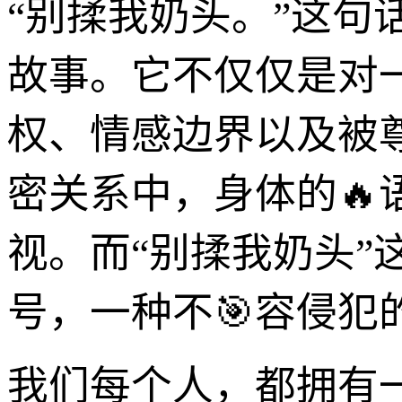
“别揉我奶头。”这
故事。它不仅仅是对
权、情感边界以及被
密关系中，身体的
视。而“别揉我奶头
号，一种不🎯容侵犯
我们每个人，都拥有