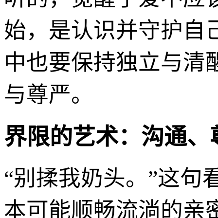
始，是认识并守护自
中也要保持独立与清
与尊严。
界限的艺术：沟通、
“别揉我奶头。”这
本可能顺畅流淌的亲