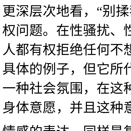
更深层次地看，“别
权问题。在性骚扰、
人都有权拒绝任何不
具体的例子，但它所
一种社会氛围，在这
身体意愿，并且这种意