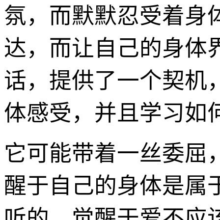
氛，而默默忍受着身
达，而让自己的身体
话，提供了一个契机
体感受，并且学习如
它可能带着一丝委屈
醒于自己的身体是属
听的，觉醒于爱不应