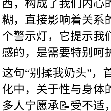
西，构成了我们内心的
糊，直接影响着关系
个警示灯，它提示我
感的，是需要特别呵
这句“别揉我奶头”，
化中，关于性与身体
多人宁愿承📝受不适