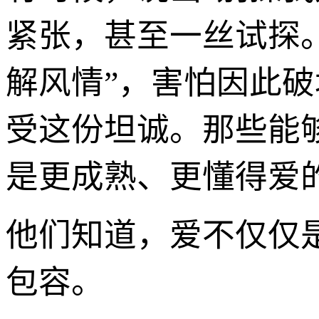
紧张，甚至一丝试探
解风情”，害怕因此
受这份坦诚。那些能
是更成熟、更懂得爱
他们知道，爱不仅仅
包容。