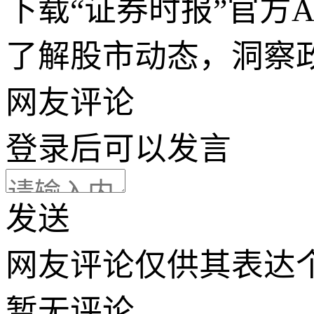
下载“证券时报”官方
了解股市动态，洞察
网友评论
登录
后可以发言
发送
网友评论仅供其表达
暂无评论