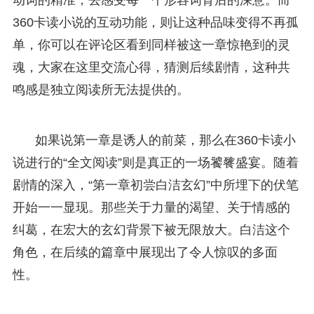
360卡读小说的互动功能，则让这种品味变得不再孤
单，你可以在评论区看到同样被这一章惊艳到的灵
魂，大家在这里交流心得，猜测后续剧情，这种共
鸣感是独立阅读所无法提供的。
如果说第一章是诱人的前菜，那么在360卡读小
说进行的“全文阅读”则是真正的一场饕餮盛宴。随着
剧情的深入，“第一章初尝白洁玄幻”中所埋下的伏笔
开始一一显现。那些关于力量的渴望、关于情感的
纠葛，在宏大的玄幻背景下被无限放大。白洁这个
角色，在后续的篇章中展现出了令人惊叹的多面
性。