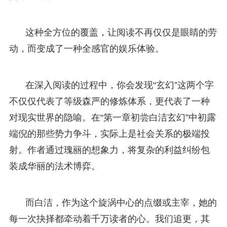
这种全方位的覆盖，让阅读不再仅仅是眼睛的劳
动，而变成了一种全感官的娱乐体验。
在深入阅读的过程中，你会发现“玄幻”这两个字
不仅仅代表了等级森严的修炼体系，更代表了一种
对现实世界的隐喻。在“第一章初尝白洁玄幻”中初露
端倪的那些势力争斗，实际上是社会关系的极端投
射。作者通过瑰丽的想象力，将复杂的利益纠纷包
装成华丽的法术博弈。
而白洁，作为这个旋涡中心的点缀或主宰，她的
每一次抉择都牵动着千万读者的心。我们追更，其