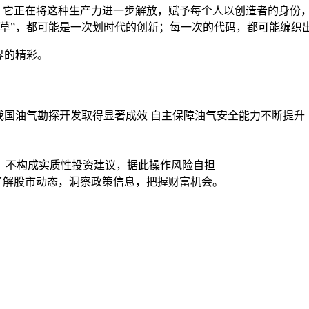
的升华。它正在将这种生产力进一步解放，赋予每个人以创造者的身
草”，都可能是一次划时代的创新；每一次的代码，都可能编织
界的精彩。
”我国油气勘探开发取得显著成效 自主保障油气安全能力不断提升
，不构成实质性投资建议，据此操作风险自担
时了解股市动态，洞察政策信息，把握财富机会。