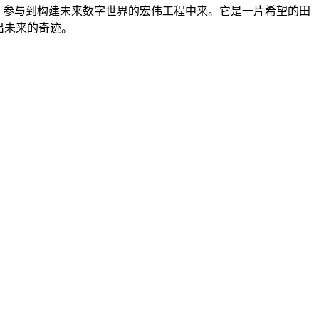
份，参与到构建未来数字世界的宏伟工程中来。它是一片希望的田
出未来的奇迹。