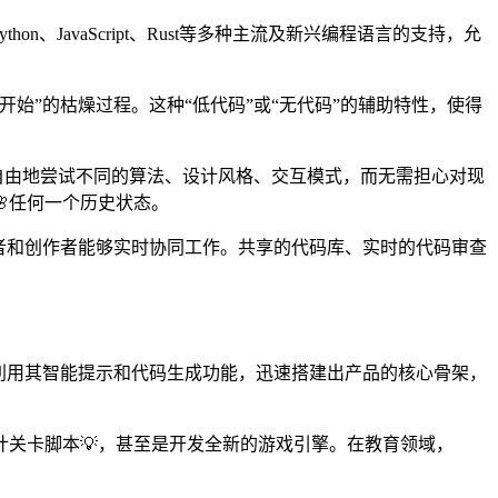
、JavaScript、Rust等多种主流及新兴编程语言的支持，允
始”的枯燥过程。这种“低代码”或“无代码”的辅助特性，使得
可以自由地尝试不同的算法、设计风格、交互模式，而无需担心对现
任何一个历史状态。
发者和创作者能够实时协同工作。共享的代码库、实时的代码审查
可以利用其智能提示和代码生成功能，迅速搭建出产品的核心骨架，
关卡脚本💡，甚至是开发全新的游戏引擎。在教育领域，
。