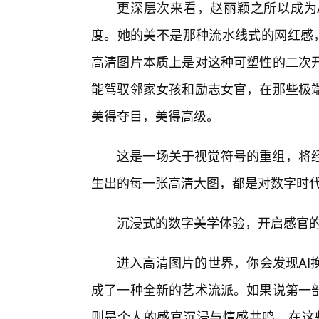
更深层次来看，赵丽颖之所以成为
度。她的美不是那种流水线式的网红感，
高清图片本质上是对这种可塑性的二次
能驾驭邻家女孩和励志女官，在那些极
美得夺目，美得高级。
这是一场关于视觉符号的重组，将
生出的每一张高清大图，都是对数字时
沉浸式的数字美学体验，开启感官
进入高清图片的世界，你会发现AI
成了一种全新的艺术流派。如果说第一
则是个人的感官沉浸与情感共鸣。在这些