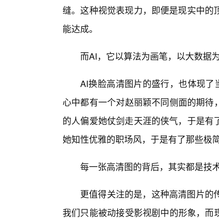
缝。这种视觉表现力，即便是现实中的
能达成。
而AI，它以算法为画笔，以大数据
AI换脸高清图片的盛行，也体现了
心中都有一个对赵丽颖不同侧面的期待，
的人偏爱她仗剑走天涯的侠气，于是有
她知性优雅的职场风，于是有了那些极
每一张高清图的背后，其实都是技
更值得关注的是，这种高清图片的传
我们只能被动接受影视剧中的形象，而现