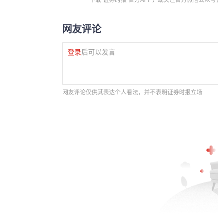
网友评论
登录
后可以发言
网友评论仅供其表达个人看法，并不表明证券时报立场