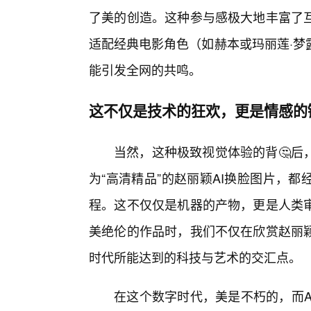
了美的创造。这种参与感极大地丰富了互
适配经典电影角色（如赫本或玛丽莲·梦
能引发全网的共鸣。
这不仅是技术的狂欢，更是情感的
当然，这种极致视觉体验的背🤔后
为“高清精品”的赵丽颖AI换脸图片，
程。这不仅仅是机器的产物，更是人类
美绝伦的作品时，我们不仅在欣赏赵丽
时代所能达到的科技与艺术的交汇点。
在这个数字时代，美是不朽的，而A